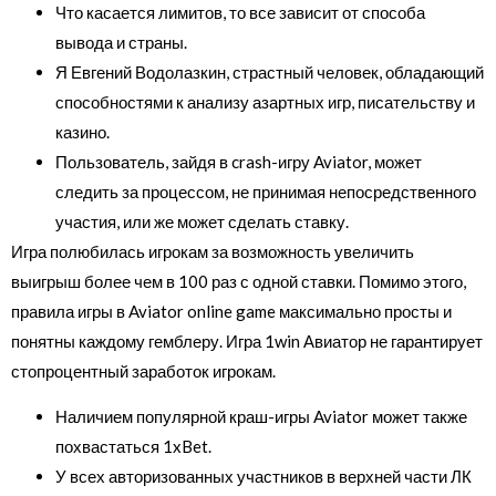
Что касается лимитов, то все зависит от способа
вывода и страны.
Я Евгений Водолазкин, страстный человек, обладающий
способностями к анализу азартных игр, писательству и
казино.
Пользователь, зайдя в crash-игру Aviator, может
следить за процессом, не принимая непосредственного
участия, или же может сделать ставку.
Игра полюбилась игрокам за возможность увеличить
выигрыш более чем в 100 раз с одной ставки. Помимо этого,
правила игры в Aviator online game максимально просты и
понятны каждому гемблеру. Игра 1win Авиатор не гарантирует
стопроцентный заработок игрокам.
Наличием популярной краш-игры Aviator может также
похвастаться 1xBet.
У всех авторизованных участников в верхней части ЛК