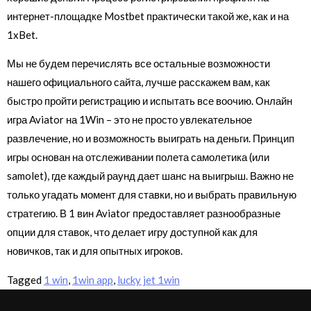
интернет-площадке Mostbet практически такой же, как и на
1xBet.
Мы не будем перечислять все остальные возможности
нашего официального сайта, лучше расскажем вам, как
быстро пройти регистрацию и испытать все воочию. Онлайн
игра Aviator на 1Win – это не просто увлекательное
развлечение, но и возможность выиграть на деньги. Принцип
игры основан на отслеживании полета самолетика (или
samolet), где каждый раунд дает шанс на выигрыш. Важно не
только угадать момент для ставки, но и выбрать правильную
стратегию. В 1 вин Aviator предоставляет разнообразные
опции для ставок, что делает игру доступной как для
новичков, так и для опытных игроков.
Tagged
1 win
,
1win app
,
lucky jet 1win