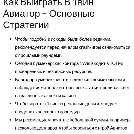
Как Выиграть В 1вин
Авиатор – Основные
Стратегии
Чтобы подобные исходы были более редкими,
рекомендуется перед началом crash-игры ознакомиться
с прошлыми раундами.
Сегодня букмекерская контора 1Win входит в ТОП-3
проверенных и безопасных ресурсов.
Благодаря умению писать, я делюсь своими опытом и
наблюдениями через интересные статьи, проливая свет
на различные аспекты казино.
Чтобы играть в 1 вин на реальные деньги, следует
проделать несколько процедур.
Мы рекомендуем͏ начать с небольшой суммы, например,
несколько долларов, чтобы освоиться с игрой Авиатор