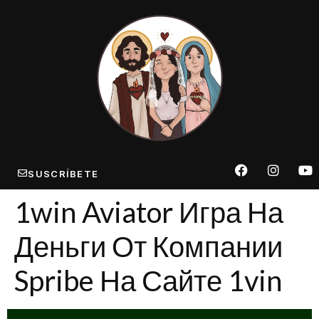
SUSCRÍBETE
1win Aviator Игра На
Деньги От Компании
Spribe На Сайте 1vin