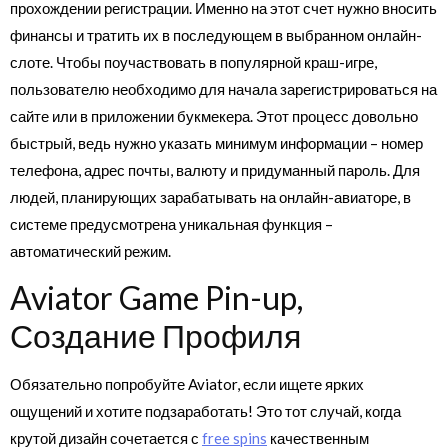
прохождении регистрации. Именно на этот счет нужно вносить
финансы и тратить их в последующем в выбранном онлайн-
слоте. Чтобы поучаствовать в популярной краш-игре,
пользователю необходимо для начала зарегистрироваться на
сайте или в приложении букмекера. Этот процесс довольно
быстрый, ведь нужно указать минимум информации – номер
телефона, адрес почты, валюту и придуманный пароль. Для
людей, планирующих зарабатывать на онлайн-авиаторе, в
системе предусмотрена уникальная функция –
автоматический режим.
Aviator Game Pin-up,
Создание Профиля
Обязательно попробуйте Aviator, если ищете ярких
ощущений и хотите подзаработать! Это тот случай, когда
крутой дизайн сочетается с
free spins
качественным