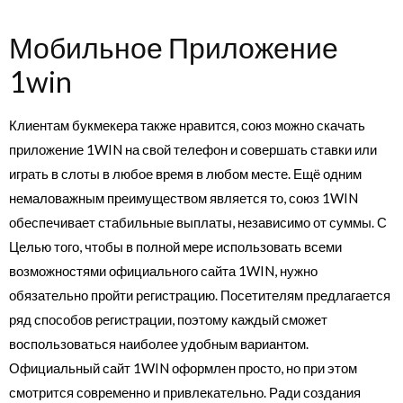
Мобильное Приложение
1win
Клиентам букмекера также нравится, союз можно скачать
приложение 1WIN на свой телефон и совершать ставки или
играть в слоты в любое время в любом месте. Ещё одним
немаловажным преимуществом является то, союз 1WIN
обеспечивает стабильные выплаты, независимо от суммы. С
Целью того, чтобы в полной мере использовать всеми
возможностями официального сайта 1WIN, нужно
обязательно пройти регистрацию. Посетителям предлагается
ряд способов регистрации, поэтому каждый сможет
воспользоваться наиболее удобным вариантом.
Официальный сайт 1WIN оформлен просто, но при этом
смотрится современно и привлекательно. Ради создания