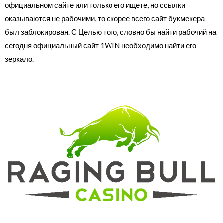
официальном сайте или только его ищете, но ссылки
оказываются не рабочими, то скорее всего сайт букмекера
был заблокирован. С Целью того, словно бы найти рабочий на
сегодня официальный сайт 1WIN необходимо найти его
зеркало.