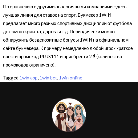
По сравнению с другими аналогичными компаниями, здесь
лучшая линия для ставок на спорт. Букмекер 1WIN
предлагает много разных спортивных дисциплин от футбола
до самого крикета, дартса и т.д. Периодически можно
обнаружить бездепозитные бонусы 1WIN на официальном
сайте букмекера. К примеру немедленно любой игрок краткое
ввести промокод PLUS111 и приобрести 2 $ (количество
промокодов ограничено).
Tagged
1win app
,
1win bet
,
1win online