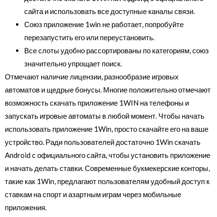
сайта и использовать все доступные каналы связи.
Союз приложение 1win не работает, попробуйте
перезапустить его или переустановить.
Все слоты удобно рассортированы по категориям, союз
значительно упрощает поиск.
Отмечают наличие лицензии, разнообразие игровых
автоматов и щедрые бонусы. Многие положительно отмечают
возможность скачать приложение 1WIN на телефоны и
запускать игровые автоматы в любой момент. Чтобы начать
использовать приложение 1Win, просто скачайте его на ваше
устройство. Ради пользователей достаточно 1Win скачать
Android с официального сайта, чтобы установить приложение
и начать делать ставки. Современные букмекерские конторы,
такие как 1Win, предлагают пользователям удобный доступ к
ставкам на спорт и азартным играм через мобильные
приложения.