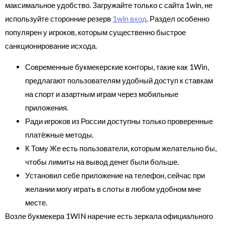
максимальное удобство. Загружайте только с сайта 1win, не
используйте сторонние резерв
1win вход
. Раздел особенно
популярен у игроков, которым существенно быстрое
санкционирование исхода.
Современные букмекерские конторы, такие как 1Win,
предлагают пользователям удобный доступ к ставкам
на спорт и азартным играм через мобильные
приложения.
Ради игроков из России доступны только проверенные
платёжные методы.
К Тому Же есть пользователи, которым желательно бы,
чтобы лимиты на вывод денег были больше.
Установил себе приложение на телефон, сейчас при
желании могу играть в слоты в любом удобном мне
месте.
Возле букмекера 1WIN наречие есть зеркала официального