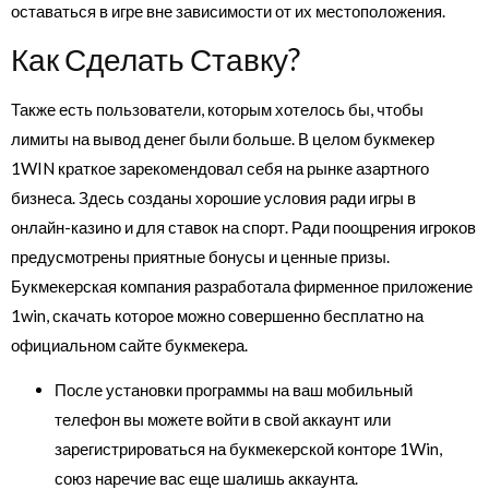
оставаться в игре вне зависимости от их местоположения.
Как Сделать Ставку?
Также есть пользователи, которым хотелось бы, чтобы
лимиты на вывод денег были больше. В целом букмекер
1WIN краткое зарекомендовал себя на рынке азартного
бизнеса. Здесь созданы хорошие условия ради игры в
онлайн-казино и для ставок на спорт. Ради поощрения игроков
предусмотрены приятные бонусы и ценные призы.
Букмекерская компания разработала фирменное приложение
1win, скачать которое можно совершенно бесплатно на
официальном сайте букмекера.
После установки программы на ваш мобильный
телефон вы можете войти в свой аккаунт или
зарегистрироваться на букмекерской конторе 1Win,
союз наречие вас еще шалишь аккаунта.