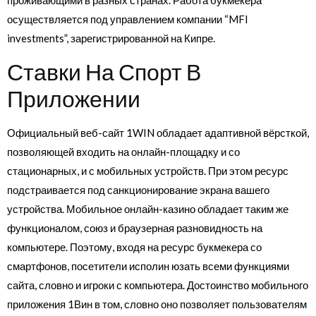
проживающими в разных странах. Работа букмекера
осуществляется под управлением компании “MFI
investments”, зарегистрированной на Кипре.
Ставки На Спорт В
Приложении
Официальный веб-сайт 1WIN обладает адаптивной вёрсткой,
позволяющей входить на онлайн-площадку и со
стационарных, и с мобильных устройств. При этом ресурс
подстраивается под санкционирование экрана вашего
устройства. Мобильное онлайн-казино обладает таким же
функционалом, союз и браузерная разновидность на
компьютере. Поэтому, входя на ресурс букмекера со
смартфонов, посетители исполин юзать всеми функциями
сайта, словно и игроки с компьютера. Достоинство мобильного
приложения 1Вин в том, словно оно позволяет пользователям