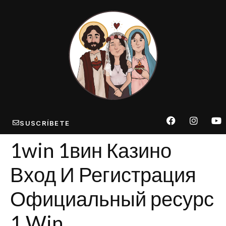
SUSCRÍBETE
1win 1вин Казино
Вход И Регистрация
Официальный ресурс
1 Win