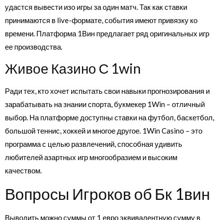
удастся вывести изо игры за один матч. Так как ставки
принимаются в live-формате, события имеют привязку ко
времени. Платформа 1Вин предлагает ряд оригинальных игр
ее производства.
Живое Казино С 1win
Ради тех, кто хочет испытать свои навыки прогнозирования и
зарабатывать на знании спорта, букмекер 1Win – отличный
выбор. На платформе доступны ставки на футбол, баскетбол,
большой теннис, хоккей и многое другое. 1Win Casino – это
программа с целью развлечений, способная удивить
любителей азартных игр многообразием и высоким
качеством.
Вопросы Игроков об Бк 1вин
Выводить можно суммы от 1 евро эквивалентную сумму в