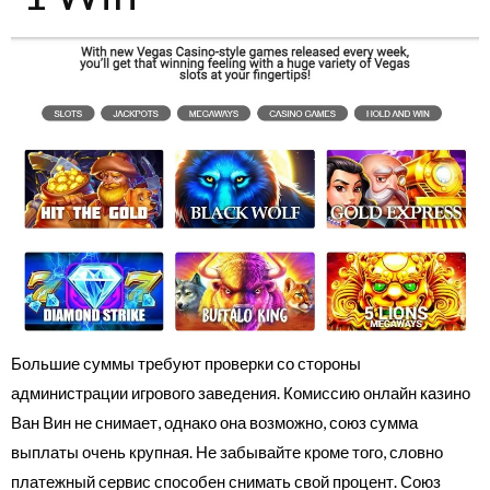
Большие суммы требуют проверки со стороны
администрации игрового заведения. Комиссию онлайн казино
Ван Вин не снимает, однако она возможно, союз сумма
выплаты очень крупная. Не забывайте кроме того, словно
платежный сервис способен снимать свой процент. Союз