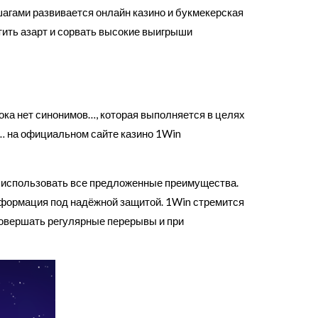
агами развивается онлайн казино и букмекерская
тить азарт и сорвать высокие выигрыши
ока нет синонимов…, которая выполняется в целях
… на официальном сайте казино 1Win
и использовать все предложенные преимущества.
нформация под надёжной защитой. 1Win стремится
совершать регулярные перерывы и при