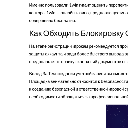
Именно пользовали 1win гигант оценить перспек
контора. 1win — онлайн казино, предлагающее мно
совершенно бесплатно.
Как Обходить Блокировку
На этапе регистрации игрокам рекомендуется про
защиты аккаунта и ради более быстрого вывода 
предполагает отправку скан-копий документов оп
Вслед За Тем создания учётной записи вы сможет
Площадка внимательно относится к безопасности
к созданию безопасной и ответственной игровой 
необходимости обращаться за профессионально