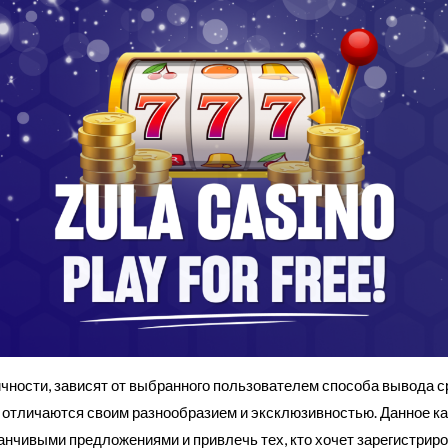
ности, зависят от выбранного пользователем способа вывода с
е отличаются своим разнообразием и эксклюзивностью. Данное к
нчивыми предложениями и привлечь тех, кто хочет зарегистриров