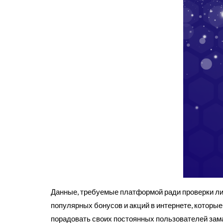
Данные, требуемые платформой ради проверки лич
популярных бонусов и акций в интернете, которы
порадовать своих постоянных пользователей зама