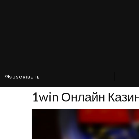
SUSCRÍBETE
1win Онлайн Кази