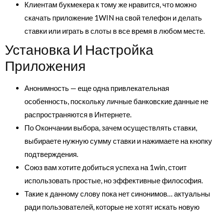
Клиентам букмекера к тому же нравится, что можно
скачать приложение 1WIN на свой телефон и делать
ставки или играть в слоты в все время в любом месте.
Установка И Настр͏ойка
Приложения
Анонимность — еще одна привлекательная
особенность, поскольку личные банковские данные не
распространяются в Интернете.
По Окончании выбора, зачем осуществлять ставки,
выбираете нужную сумму ставки и нажимаете на кнопку
подтверждения.
Союз вам хотите добиться успеха на 1win, стоит
использовать простые, но эффективные философия.
Такие к данному слову пока нет синонимов… актуальны
ради пользователей, которые не хотят искать новую