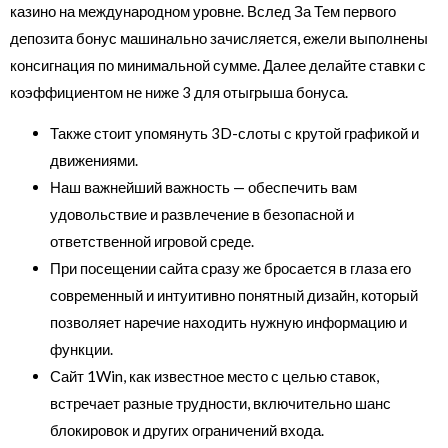
казино на международном уровне. Вслед За Тем первого
депозита бонус машинально зачисляется, ежели выполнены
консигнация по минимальной сумме. Далее делайте ставки с
коэффициентом не ниже 3 для отыгрыша бонуса.
Так͏же стоит у͏помянуть 3D-слоты͏ с крутой графикой и
движениями.
Наш важнейший важность — обеспечить вам
удовольствие и развлечение в безопасной и
ответственной игровой среде.
При посещении сайта сразу же бросается в глаза его
современный и интуитивно понятный дизайн, который
позволяет наречие находить нужную информацию и
функции.
Са͏й͏т 1Win, как известное ͏место с целью ставок,
вс͏тречает разн͏ые ͏трудности, включительно шанс
блокировок и других ограничений͏ входа.