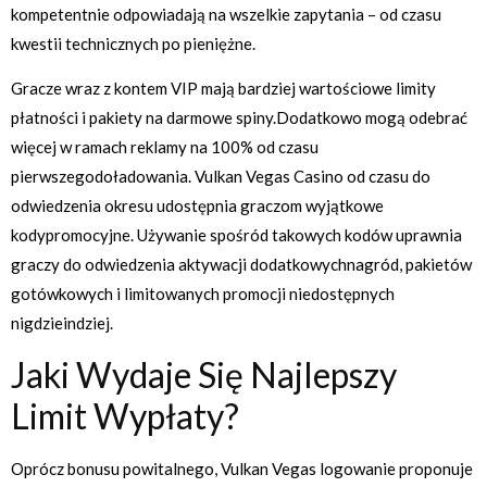
kompetentnie odpowiadają na wszelkie zapytania – od czasu
kwestii technicznych po pieniężne.
Gracze wraz z kontem VIP mają bardziej wartościowe limity
płatności i pakiety na darmowe spiny.Dodatkowo mogą odebrać
więcej w ramach reklamy na 100% od czasu
pierwszegodoładowania. Vulkan Vegas Casino od czasu do
odwiedzenia okresu udostępnia graczom wyjątkowe
kodypromocyjne. Używanie spośród takowych kodów uprawnia
graczy do odwiedzenia aktywacji dodatkowychnagród, pakietów
gotówkowych i limitowanych promocji niedostępnych
nigdzieindziej.
Jaki Wydaje Się Najlepszy
Limit Wypłaty?
Oprócz bonusu powitalnego, Vulkan Vegas logowanie proponuje