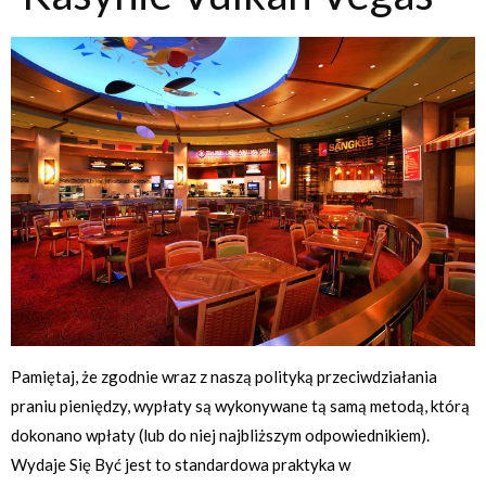
Pamiętaj, że zgodnie wraz z naszą polityką przeciwdziałania
praniu pieniędzy, wypłaty są wykonywane tą samą metodą, którą
dokonano wpłaty (lub do niej najbliższym odpowiednikiem).
Wydaje Się Być jest to standardowa praktyka w