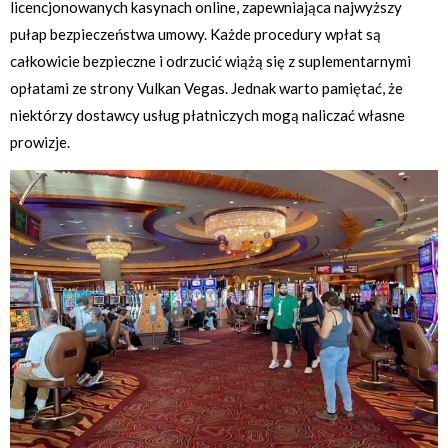
licencjonowanych kasynach online, zapewniająca najwyższy
pułap bezpieczeństwa umowy. Każde procedury wpłat są
całkowicie bezpieczne i odrzucić wiążą się z suplementarnymi
opłatami ze strony Vulkan Vegas. Jednak warto pamiętać, że
niektórzy dostawcy usług płatniczych mogą naliczać własne
prowizje.