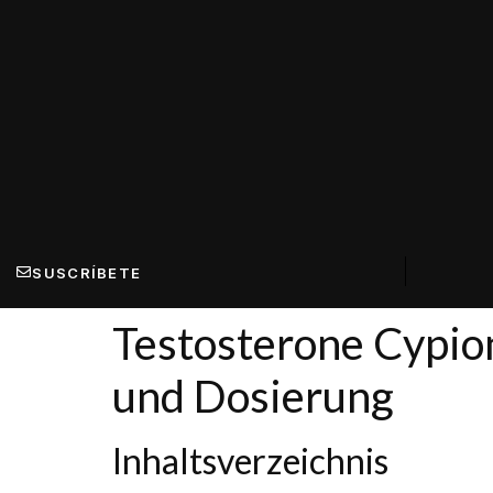
SUSCRÍBETE
Testosterone Cypio
und Dosierung
Inhaltsverzeichnis