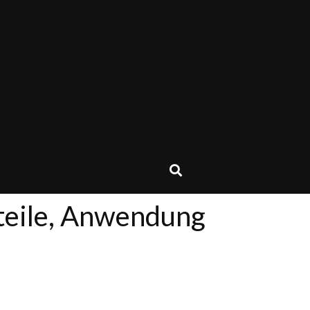
rteile, Anwendung