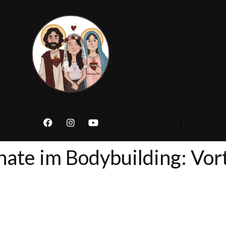
nate im Bodybuilding: Vo