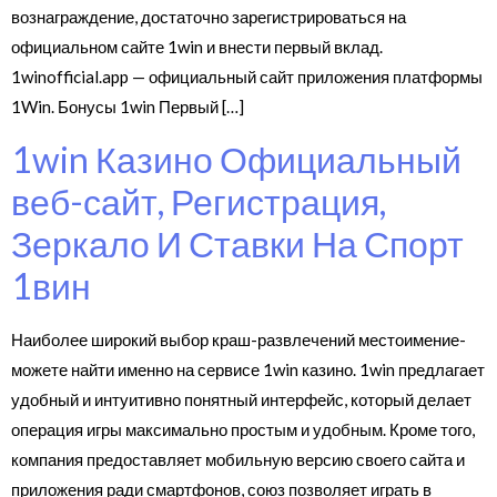
вознаграждение, достаточно зарегистрироваться на
официальном сайте 1win и внести первый вклад.
1winofficial.app — официальный сайт приложения платформы
1Win. Бонусы 1win Первый […]
1win Казино Официальный
веб-сайт, Регистрация,
Зеркало И Ставки На Спорт
1вин
Наиболее широкий выбор краш-развлечений местоимение-
можете найти именно на сервисе 1win казино. 1win предлагает
удобный и интуитивно понятный интерфейс, который делает
операция игры максимально простым и удобным. Кроме того,
компания предоставляет мобильную версию своего сайта и
приложения ради смартфонов, союз позволяет играть в