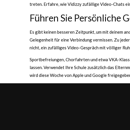
treten. Erfahre, wie Vidizzy zufällige Video-Chats 
Führen Sie Persönliche G
Es gibt keinen besseren Zeitpunkt, um mit deinem an
Gelegenheit für eine Verbindung vermissen. Zu jeder
nicht, ein zufälliges Video-Gespräch mit völliger Ru
Sportbefreiungen, Chorfahrten und etwa VKA-Klassen 
lassen. Verwendet Ihre Schule zusätzlich das Eltern
wird diese Woche von Apple und Google freigegeben 