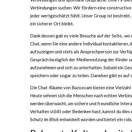
Verbindungen suchen. Wir fördern eine constructive
jeder wertgeschätzt fühlt. Unser Group ist bestrebt,
ein sicherer Ort bleibt.
Dank dessen gab es viele Besuche auf der Seite., wo
Chat, wenn Sie eine andere Individual kontaktieren, 
aufzuzeigen und stets als Ansprechperson zur Verfü
Gespräch bezüglich der Mediennutzung der Kinder un
aufzunehmen und sich zu unterhalten. Sobald ein Ge
speichern oder sogar zu teilen. Daneben gibt es auf 
Die Chat-Räume von Bazoocam bieten eine Vielzahl 
Heute sehnen sich die Menschen nach echten Verbin
werden überwacht, um sichere und freundliche Inter
Verhalten stößt oder Bedenken hast, kannst du dies
Schutz im Blick entwickelt worden und bietet ein r