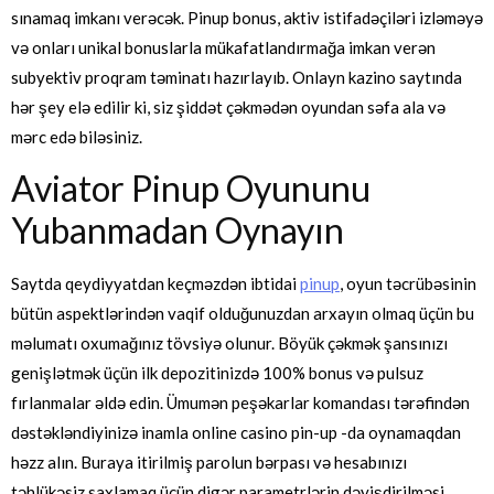
sınamaq imkanı verəcək. Pinup bonus, aktiv istifadəçiləri izləməyə
və onları unikal bonuslarla mükafatlandırmağa imkan verən
subyektiv proqram təminatı hazırlayıb. Onlayn kazino saytında
hər şey elə edilir ki, siz şiddət çəkmədən oyundan səfa ala və
mərc edə biləsiniz.
Aviator Pinup Oyununu
Yubanmadan Oynayın
Saytda qeydiyyatdan keçməzdən ibtidai
pinup
, oyun təcrübəsinin
bütün aspektlərindən vaqif olduğunuzdan arxayın olmaq üçün bu
məlumatı oxumağınız tövsiyə olunur. Böyük çəkmək şansınızı
genişlətmək üçün ilk depozitinizdə 100% bonus və pulsuz
fırlanmalar əldə edin. Ümumən peşəkarlar komandası tərəfindən
dəstəkləndiyinizə inamla online casino pin-up -da oynamaqdan
həzz alın. Buraya itirilmiş parolun bərpası və hesabınızı
təhlükəsiz saxlamaq üçün digər parametrlərin dəyişdirilməsi