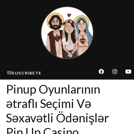
SUSCRÍBETE
Pinup Oyunlarının
ətraflı Seçimi Və
Səxavətli Ödənişlər
Pin Up Casino