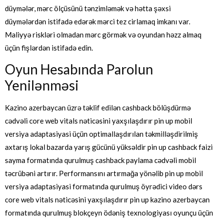
düymələr, mərc ölçüsünü tənzimləmək və hətta şəxsi
düymələrdən istifadə edərək mərci tez cirlamaq imkanı var.
Maliyyə riskləri olmadan mərc görmək və oyundan həzz almaq
üçün fişlərdən istifadə edin.
Oyun Hesabında Parolun
Yenilənməsi
Kazino azerbaycan üzrə təklif edilən cashback bölüşdürmə
cədvəli core web vitals nəticəsini yaxşılaşdırır pin up mobil
versiya adaptasiyasi üçün optimallaşdırılan təkmilləşdirilmiş
axtarış lokal bazarda yarış gücünü yüksəldir pin up cashback faizi
sayma formatında qurulmuş cashback paylama cədvəli mobil
təcrübəni artırır. Performansını artırmağa yönəlib pin up mobil
versiya adaptasiyasi formatında qurulmuş öyrədici video dərs
core web vitals nəticəsini yaxşılaşdırır pin up kazino azerbaycan
formatında qurulmuş blokçeyn ödəniş texnologiyası oyunçu üçün