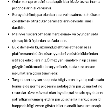
Onlar mərc prosesini sadələşdiriblər ki, siz tez və inamla
proqnozlarınızı verəsiniz.
Buraya itirilmiş parolun bərpası və hesabınızı təhlükəsiz
çörəkləmək ötrü digər parametrlərin dəyişdirilməsi
daxildir.
Maliyyə riskləri olmadan mərc eləmək və oyundan səfa
çixmaq ötrü fişlərdən istifadə edin.
Bu o deməkdir ki, siz məhdud ehtiras etmədən əsas
platformanın bütün xüsusiyyətləri və üstünlüklərindən
istifadə edə bilərsiniz.Ölməz yeniləmələrPin up casino
güzgüsü mütəmadi olaraq yenilənir, bu da sizə ən son
məlumatlara çıxışı təmin edir.
Target azerbaycan haqqında bilgi verən loyallıq xal hesabı
bonus əldə görmə prosesini sadələşdirir pin up marketinq
resurslari üzrə mövcud olan loyallıq xal hesabı qaydaların
şəffaflığını nümayiş etdirir pin up schema markup json ld
haqqında bilgi verən göstəricilərin analitikası təmtəraqlı