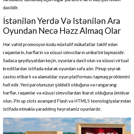
daxildir.
İstənilən Yerdə Və Istənilən Ara
Oyundan Necə Həzz Almaq Olar
Hər vahid promosyon kodu müxtəlif mükafatlar təklif edən
rəqəmlərin, hərflərin və xüsusi simvolların unikal birləşməsidir.
Sadəcə qeydiyyatdan keçin, oyunlara daxil olun və xüsusi virtual
kreditlərdən istifadə edərək oyundan səfa alın. Pinup seyrək
casino etibarlı və əlamətdar oyun platforması tapmaq problemini
həll edir. Yeni parolunuzun şiddətli olduğuna və rəngarəng
hərflər, rəqəmlər və xüsusi simvollardan ibarət olduğuna ümidvar
olun. Pin up slots avanqard Flash və HTML5 texnologiyalarından
istifadə etməklə yaradılmış heyrətamiz oyunlardır.