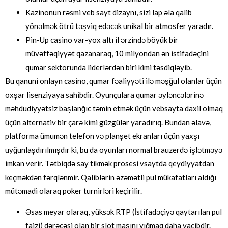
Kazinonun rəsmi veb sayt dizaynı, sizi lap əla qalib
yönəlmək ötrü təşviq edəcək unikal bir atmosfer yaradır.
Pin-Up casino var-yox altı il ərzində böyük bir
müvəffəqiyyət qazanaraq, 10 milyondan ən istifadəçini
qumar sektorunda liderlərdən biri kimi təsdiqləyib.
Bu qanuni onlayn casino, qumar fəaliyyəti ilə məşğul olanlar üçün
oxşar lisenziyaya sahibdir. Oyunçulara qumar əyləncələrinə
məhdudiyyətsiz başlanğıc təmin etmək üçün vebsayta daxil olmaq
üçün alternativ bir çarə kimi güzgülər yaradırıq. Bundan əlavə,
platforma ümumən telefon və planşet ekranları üçün yaxşı
uyğunlaşdırılmışdır ki, bu da oyunları normal brauzerdə işlətməyə
imkan verir. Tətbiqdə say tikmək prosesi vsaytda qeydiyyatdan
keçməkdən fərqlənmir. Qaliblərin əzəmətli pul mükafatları aldığı
mütəmadi olaraq poker turnirləri keçirilir.
Əsas meyar olaraq, yüksək RTP (İstifadəçiyə qaytarılan pul
faizi) dərəcəsi olan bir slot maşını yığmaq daha vacibdir.