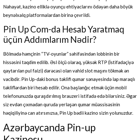
Nəhayət, kazino elliklə oyunçu ehtiyaclarını ödəyən daha böyük
beynəlxalq platformalardan birinə çevrildi.
Pin Up Com-da Hesab Yaratmaq
üçün Addımlarım Nədir?
Bölmədə həmçinin “TV-oyunlar” səhifəsindən lobbinin bir
hissəsini təqdim edilib. Əsl ölçü olaraq, yüksək RTP (İstifadəçiyə
qaytarılan pul faizi) dərəcəsi olan vahid slot maşını tökmək ən
vacibdir. Pin Up-daki bonus təklifi qumar sənayesində lap maraqlı
təkliflərdən biri hesab edilir. Ona başlanğıc etmək üçün mobil
telefonunuzda quraşdırılmış brauzeri istifadə edə bilərsiniz. Əgər
siz evdən çıxmadan quruda yerləşən qumar müəssisəsinin
həqiqiliyinə can atırsınızsa, Pin Up bədii kazino sizin yolunuzdur.
Azərbaycanda Pin-up
Kazinosu