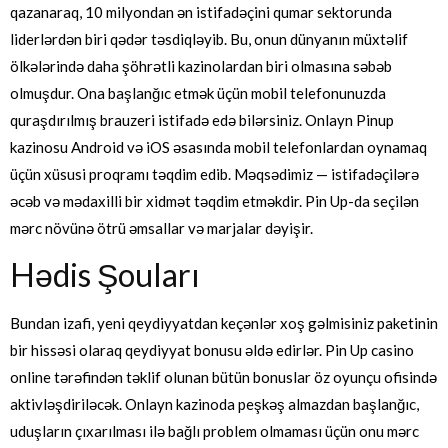
qazanaraq, 10 milyondan ən istifadəçini qumar sektorunda
liderlərdən biri qədər təsdiqləyib. Bu, onun dünyanın müxtəlif
ölkələrində daha şöhrətli kazinolardan biri olmasına səbəb
olmuşdur. Ona başlanğıc etmək üçün mobil telefonunuzda
quraşdırılmış brauzeri istifadə edə bilərsiniz. Onlayn Pinup
kazinosu Android və iOS əsasında mobil telefonlardan oynamaq
üçün xüsusi proqramı təqdim edib. Məqsədimiz — istifadəçilərə
əcəb və mədaxilli bir xidmət təqdim etməkdir. Pin Up-da seçilən
mərc növünə ötrü əmsallar və marjalar dəyişir.
Hədis Şouları
Bundan izafi, yeni qeydiyyatdan keçənlər xoş gəlmisiniz paketinin
bir hissəsi olaraq qeydiyyat bonusu əldə edirlər. Pin Up casino
online tərəfindən təklif olunan bütün bonuslar öz oyunçu ofisində
aktivləşdiriləcək. Onlayn kazinoda peşkəş almazdan başlanğıc,
uduşların çıxarılması ilə bağlı problem olmaması üçün onu mərc