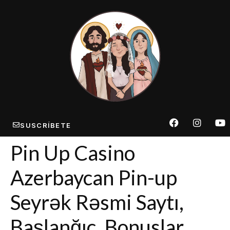
SUSCRÍBETE
Pin Up Casino
Azerbaycan Pin-up
Seyrək Rəsmi Saytı,
Başlanğıc, Bonuslar,