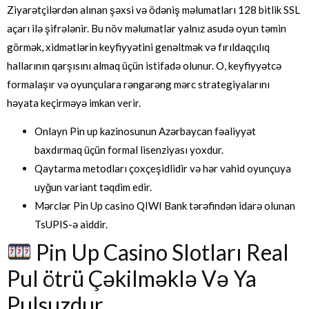
Ziyarətçilərdən alınan şəxsi və ödəniş məlumatları 128 bitlik SSL
açarı ilə şifrələnir. Bu növ məlumatlar yalnız asudə oyun təmin
görmək, xidmətlərin keyfiyyətini genəltmək və fırıldaqçılıq
hallarının qarşısını almaq üçün istifadə olunur. O, keyfiyyətcə
formalaşır və oyunçulara rəngarəng mərc strategiyalarını
həyata keçirməyə imkan verir.
Onlayn Pin up kazinosunun Azərbaycan fəaliyyət
baxdırmaq üçün formal lisenziyası yoxdur.
Qaytarma metodları çoxçeşidlidir və hər vahid oyunçuya
uyğun variant təqdim edir.
Mərclər Pin Up casino QIWI Bank tərəfindən idarə olunan
TsUPIS-ə aiddir.
Pin Up Casino Slotları Real
Pul ötrü Çəkilməklə Və Ya
Pulsuzdur