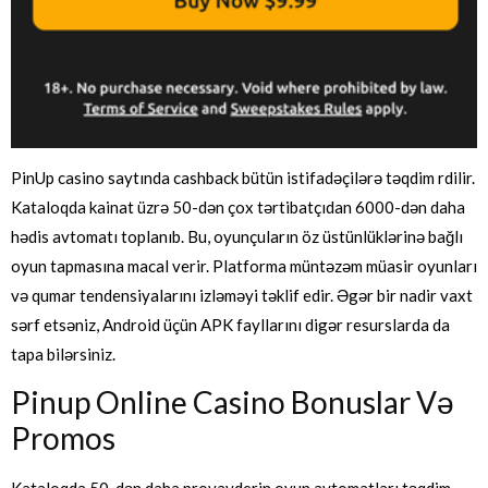
PinUp casino saytında cashback bütün istifadəçilərə təqdim rdilir.
Kataloqda kainat üzrə 50-dən çox tərtibatçıdan 6000-dən daha
hədis avtomatı toplanıb. Bu, oyunçuların öz üstünlüklərinə bağlı
oyun tapmasına macal verir. Platforma müntəzəm müasir oyunları
və qumar tendensiyalarını izləməyi təklif edir. Əgər bir nadir vaxt
sərf etsəniz, Android üçün APK fayllarını digər resurslarda da
tapa bilərsiniz.
Pinup Online Casino Bonuslar Və
Promos