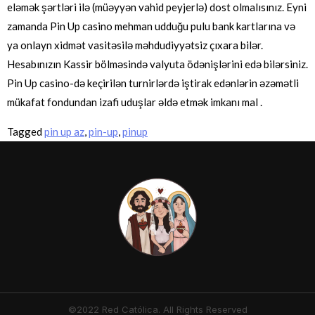
eləmək şərtləri ilə (müəyyən vahid peyjerlə) dost olmalısınız. Eyni
zamanda Pin Up casino mehman udduğu pulu bank kartlarına və
ya onlayn xidmət vasitəsilə məhdudiyyətsiz çıxara bilər.
Hesabınızın Kassir bölməsində valyuta ödənişlərini edə bilərsiniz.
Pin Up casino-də keçirilən turnirlərdə iştirak edənlərin əzəmətli
mükafat fondundan izafi uduşlar əldə etmək imkanı mal .
Tagged
pin up az
,
pin-up
,
pinup
©2022 Red Católica. All Rights Reserved