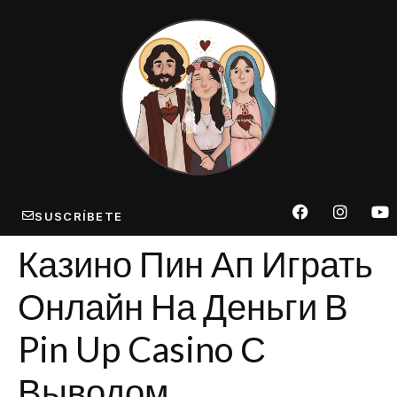
SUSCRÍBETE
Казино Пин Ап Играть
Онлайн На Деньги В
Pin Up Casino С
Выводом