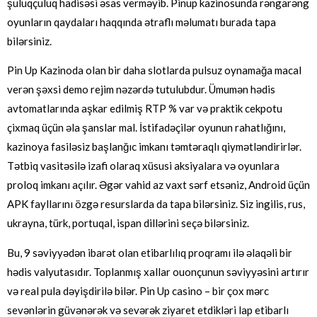
şuluqçuluq hadisəsi əsas verməyib. Pinup kazinosunda rəngarəng
oyunların qaydaları haqqında ətraflı məlumatı burada tapa
bilərsiniz.
Pin Up Kazinoda olan bir daha slotlarda pulsuz oynamağa macal
verən şəxsi demo rejim nəzərdə tutulubdur. Ümumən hədis
avtomatlarında aşkar edilmiş RTP % var və praktik cekpotu
çixmaq üçün əla şanslar mal. İstifadəçilər oyunun rahatlığını,
kazinoya fasiləsiz başlanğıc imkanı təmtəraqlı qiymətləndirirlər.
Tətbiq vasitəsilə izafi olaraq xüsusi aksiyalara və oyunlara
proloq imkanı açılır. Əgər vahid az vaxt sərf etsəniz, Android üçün
APK fayllarını özgə resurslarda da tapa bilərsiniz. Siz ingilis, rus,
ukrayna, türk, portuqal, ispan dillərini seçə bilərsiniz.
Bu, 9 səviyyədən ibarət olan etibarlılıq proqramı ilə əlaqəli bir
hədis valyutasıdır. Toplanmış xallar ouonçunun səviyyəsini artırır
və real pula dəyişdirilə bilər. Pin Up casino – bir çox mərc
sevənlərin güvənərək və sevərək ziyaret etdikləri lap etibarlı