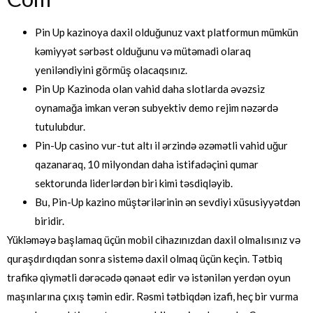
Pin Up kazinoya daxil olduğunuz vaxt platformun mümkün
kəmiyyət sərbəst olduğunu və mütəmadi olaraq
yeniləndiyini görmüş olacaqsınız.
Pin Up Kazinoda olan vahid daha slotlarda əvəzsiz
oynamağa imkan verən subyektiv demo rejim nəzərdə
tutulubdur.
Pin-Up casino vur-tut altı il ərzində əzəmətli vahid uğur
qazanaraq, 10 milyondan daha istifadəçini qumar
sektorunda liderlərdən biri kimi təsdiqləyib.
Bu, Pin-Up kazino müştərilərinin ən sevdiyi xüsusiyyətdən
biridir.
Yükləməyə başlamaq üçün mobil cihazınızdan daxil olmalısınız və
quraşdırdıqdan sonra sistemə daxil olmaq üçün keçin. Tətbiq
trafikə qiymətli dərəcədə qənaət edir və istənilən yerdən oyun
maşınlarına çıxış təmin edir. Rəsmi tətbiqdən izafi, heç bir vurma