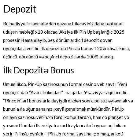
Depozit
Bu hədiyyə fırlanmalardan qazana biləcəyiniz daha təntənəli
uduşun məbləği x10 olacaq. Aksiya ilk Pin Up başlanğıc 2025
prosesini tamamlayıb, beş dönüm ardıcıl depozit qoyan
oyunçulara verilir. İlk depozitdə Pin Up bonus 120% idisə, ikinci,
üçüncü, dördüncü və beşinci depozitlərdə 100% olacaq.
İlk Depozitə Bonus
Ümumilikdə, Pin-Up kazinosunun formal casino veb saytı “Yeni
oyunçu”-dan “Azart hökmdarı” -na qədər 9 səviyyə təqdim edir.
“Pincoin”ləri bonuslarla dəyişdirdikdən sonra pulsuz əylənmək və
bununla da uğur şansınızı xeyli genəltmək mümkündür. PinUp
onlayn kazinosu veb həm fərdi kompüterdən, həm də planşet və
ya smartfondan lisenziyalı azartlı əyləncələri oynamaq imkanı
verir. Prinsip eynidir – Pin Up formal saytına iç olmaq, anketi