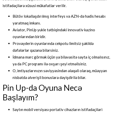
istifadəçilərə xüsusi mükafatlar verilir.
Bütöv lokallaşdırılmış interfeys və AZN-də hədis hesabı
yaratmaq imkanı.
Aviator, PinUp yukle tətbiqindəki innovativ kazino
oyunlarından biridir.
Provayderin oyunlarında cekpotu limitsiz şəkildə
dəfələrlər qazana bilərsiniz.
İdmana mərc görmək üçün ya bilavasitə sayta iç olmalısınız,
ya da PC proqramı ilə oxşarı şeyi etməlisiniz.
O, imtiyazlarınızın səviyyəsindən əlaqəli olaraq, müəyyən
nisbətdə əlverişli bonuslara dəyişdirilə bilər.
Pin Up-da Oyuna Necə
Başlayım?
Saytın mobil versiyası portativ cihazların istifadəçiləri