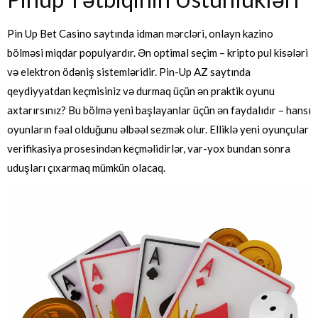
Pin Up Bet Casino saytında idman mərcləri, onlayn kazino
bölməsi miqdar populyardır. Ən optimal seçim – kripto pul kisələri
və elektron ödəniş sistemləridir. Pin-Up AZ saytında
qeydiyyatdan keçmisiniz və durmaq üçün ən praktik oyunu
axtarırsınız? Bu bölmə yeni başlayanlar üçün ən faydalıdır – hansı
oyunların fəal olduğunu əlbəəl sezmək olur. Elliklə yeni oyunçular
verifikasiya prosesindən keçməlidirlər, var-yox bundan sonra
uduşları çıxarmaq mümkün olacaq.