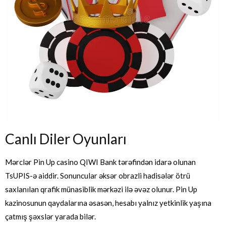
Canlı Diler Oyunları
Mərclər Pin Up casino QIWI Bank tərəfindən idarə olunan
TsUPIS-ə aiddir. Sonuncular əksər obrazli hadisələr ötrü
saxlanılan qrafik münasiblik mərkəzi ilə əvəz olunur. Pin Up
kazinosunun qaydalarına əsasən, hesabı yalnız yetkinlik yaşına
çatmış şəxslər yarada bilər.