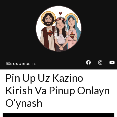
SUSCRÍBETE
Pin Up Uz Kazino
Kirish Va Pinup Onlayn
O’ynash