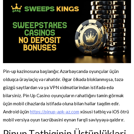
Pin-up kazinosuna başlanğıc Azərbaycanda oyunçular üçün
olduqca ürəyiaçiq və rahatdır. Əgər ölkədə bloklanmışsa, təzə
güzgü saytlardan və ya VPN xidmətlərindən istifadə edə
bilərsiniz. Pin Up Casino oyunçuların rahatlığını təmin görmək
üçün mobil cihazlarda istifadə oluna bilən həllər təqdim edir.
Android üçün
https://pinup-apk-az.com
xüsusi tətbiq və iOS ötrü
mobil versiya oyun təcrübəsini eynən fərqli səviyyəyə qaldırır.
Pinup Tətbiqinin Üstünlükləri