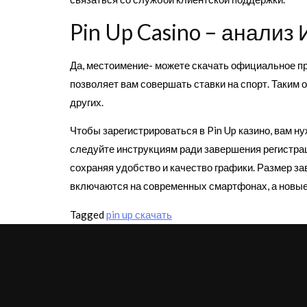
Pin Up Casino – анали
Да, местоимение- можете скачать официальное при
позволяет вам совершать ставки на спорт. Таким о
других.
Чтобы зарегистрироваться в Pin Up казино, вам н
следуйте инструкциям ради завершения регистрац
сохраняя удобство и качество графики. Размер за
включаются на современных смартфонах, а новые 
Tagged
pin up скачать