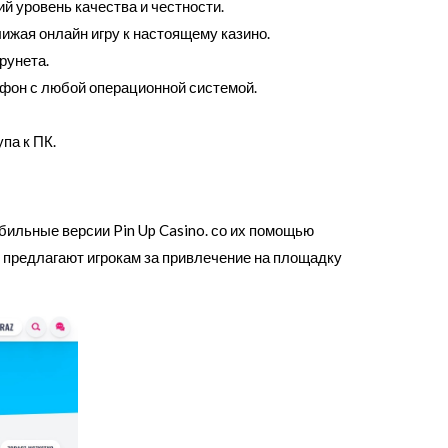
ий уровень качества и честности.
жая онлайн игру к настоящему казино.
рунета.
ефон с любой операционной системой.
па к ПК.
бильные версии Pin Up Casino. со их помощью
 предлагают игрокам за привлечение на площадку