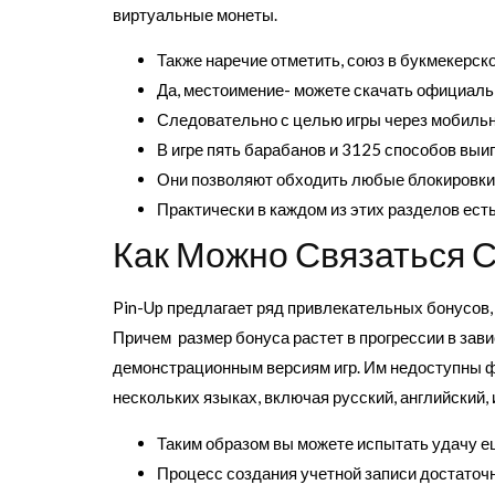
виртуальные монеты.
Также наречие отметить, союз в букмекерск
Да, местоимение- можете скачать официально
Следовательно с целью игры через мобильн
В игре пять барабанов и 3125 способов выи
Они позволяют обходить любые блокировки 
Практически в каждом из этих разделов есть
Как Можно Связаться 
Pin-Up предлагает ряд привлекательных бонусов, 
Причем размер бонуса растет в прогрессии в зав
демонстрационным версиям игр. Им недоступны ф
нескольких языках, включая русский, английский,
Таким образом вы можете испытать удачу еще
Процесс создания учетной записи достаточн