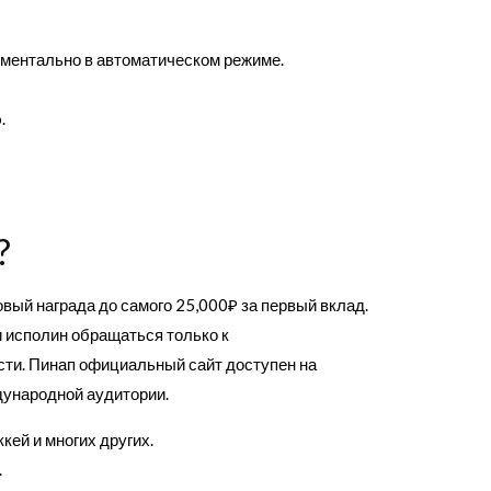
оментально в автоматическом режиме.
.
?
овый награда до самого 25,000₽ за первый вклад.
и исполин обращаться только к
ти. Пинап официальный сайт доступен на
ждународной аудитории.
кей и многих других.
.