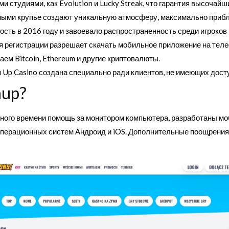
 студиями, как Evolution и Lucky Streak, что гарантия высочайш
ыми крупье создают уникальную атмосферу, максимально прибли
ость в 2016 году и завоевало распространенность среди игроков 
я регистрации разрешает скачать мобильное приложение на тел
м Bitcoin, Ethereum и другие криптовалюты.
 Up Casino создана специально ради клиентов, не имеющих досту
nup?
много времени помощь за монитором компьютера, разработаны мо
 операционных систем Андроид и iOS. Дополнительные поощрения