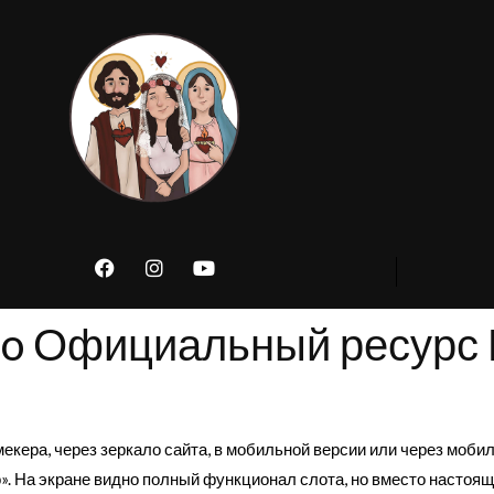
no Официальный ресурс 
екера, через зеркало сайта, в мобильной версии или через моби
. На экране видно полный функционал слота, но вместо настоя