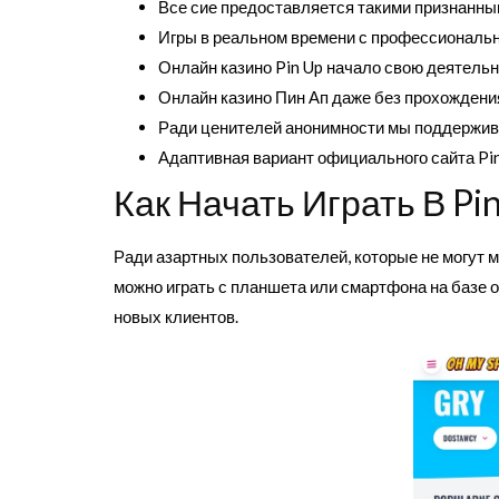
Все сие предоставляется такими признанными
Игры в реальном времени с профессиональн
Онлайн казино Pin Up начало свою деятельн
Онлайн казино Пин Ап даже без прохождени
Ради ценителей анонимности мы поддерживае
Адаптивная вариант официального сайта Pin
Как Начать Играть В Pi
Ради азартных пользователей, которые не могут 
можно играть с планшета или смартфона на базе
новых клиентов.