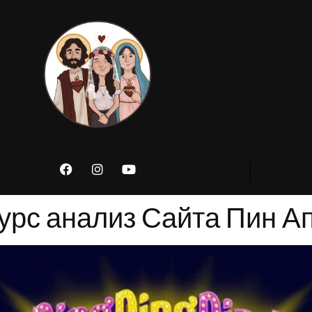
рс анализ Сайта Пин А