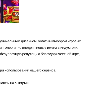
м уникальным дизайном, богатым выбором игровых
я, энергично внедряя новые имена в индустрии.
безупречную репутацию благодаря честной игре,
при использовании нашего сервиса.
шансы на выигрыш.