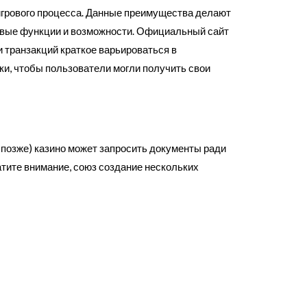
 игрового процесса. Данные преимущества делают
овые функции и возможности. Официальный сайт
и транзакций краткое варьироваться в
ки, чтобы пользователи могли получить свои
 позже) казино может запросить документы ради
тите внимание, союз создание нескольких