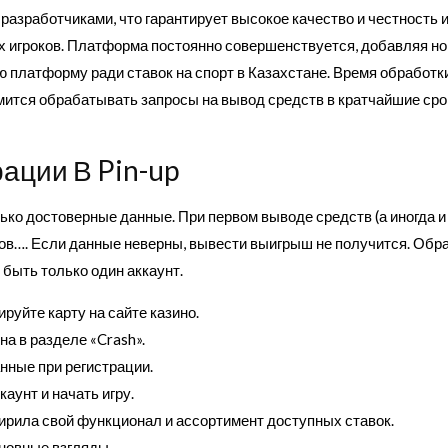
разработчиками, что гарантирует высокое качество и честность
х игроков. Платформа постоянно совершенствуется, добавляя н
 платформу ради ставок на спорт в Казахстане. Время обработк
емится обрабатывать запросы на вывод средств в кратчайшие сро
ации В Pin-up
ько достоверные данные. При первом выводе средств (а иногда и
ов…. Если данные неверны, вывести выигрыш не получится. Обра
 быть только один аккаунт.
руйте карту на сайте казино.
а в разделе «Crash».
нные при регистрации.
аунт и начать игру.
ирила свой функционал и ассортимент доступных ставок.
сновные взгляды.