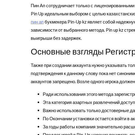
Пин Ап сотрудничает только с лицензированными 
Pin Up идеальным выбором с целью казахстански
пин ап
букмекера Pin-Up kz являет собой надежную
зависимости от выбранного метода. Pin up kz стр
выигрыши без задержек.
Основные взгляды Регистр
Также при создании аккаунта нужно указывать тол
подтверждения к данному слову пока нет синоним
аккаунтов запрещено. Возле одного игрока должен
Ради использования этого метода зарегистри
Эта категория азартных развлечений доступн
Важно использовать только достоверные да
По Окончании установки остается войти в акк
За годы работы компания значительно расш
Предлог игрой в Pin-Up наречие понимать о