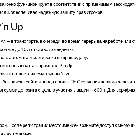
 законно функционирует в соответствии с применимым законода
асли, обеспечивая надежную защиту прав игроков.
in Up
мя — в транспорте, в очереди, во время перерыва на работе или 
ходить до 10% от ставок за неделю.
вого автомата и сортировка по провайдеру.
 воспользоваться промокод Pin Up.
рвать по-настоящему крупный куш.
 без поиска сайта и ввода логина. По Окончании первого депози
сумма депозита с целью участия в акции — 600 ₸. Для верификац
грой. После регистрации местоимение- возьмите доступ к много
и другие призы.