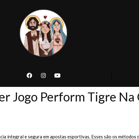
er Jogo Perform Tigre Na
ia íntegral e segura em apostas esportivas. Esses são os métodos d