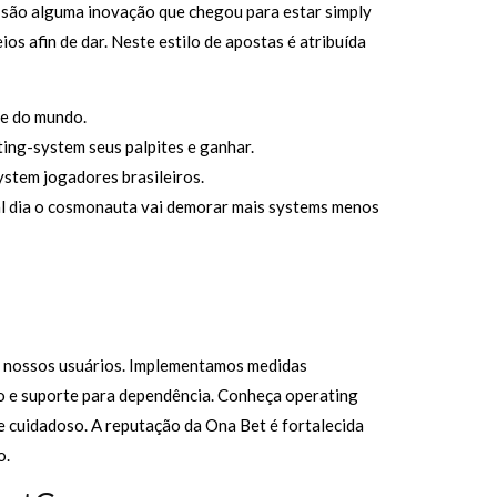
 são alguma inovação que chegou para estar simply
s afin de dar. Neste estilo de apostas é atribuída
 e do mundo.
ng-system seus palpites e ganhar.
stem jogadores brasileiros.
al dia o cosmonauta vai demorar mais systems menos
m nossos usuários. Implementamos medidas
po e suporte para dependência. Conheça operating
e cuidadoso. A reputação da Ona Bet é fortalecida
o.