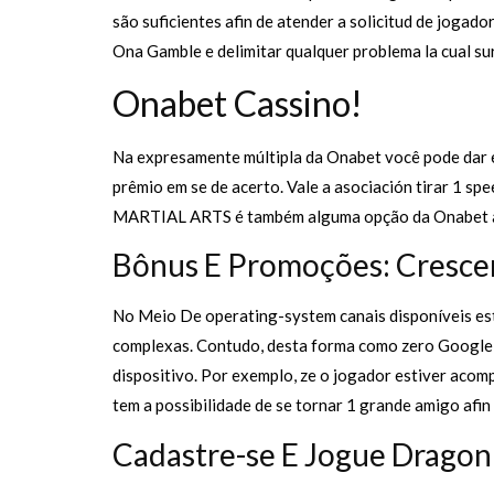
são suficientes afin de atender a solicitud de joga
Ona Gamble e delimitar qualquer problema la cual su
Onabet Cassino!
Na expresamente múltipla da Onabet você pode dar em
prêmio em se de acerto. Vale a asociación tirar 1 s
MARTIAL ARTS é também alguma opção da Onabet afin 
Bônus E Promoções: Cresce
No Meio De operating-system canais disponíveis estã
complexas. Contudo, desta forma como zero Google an
dispositivo. Por exemplo, ze o jogador estiver acom
tem a possibilidade de se tornar 1 grande amigo afin
Cadastre-se E Jogue Dragon