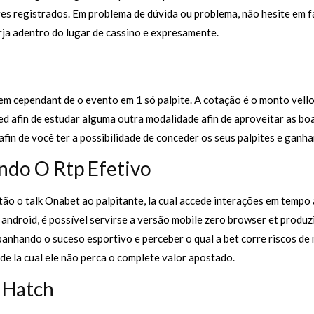
dores registrados. Em problema de dúvida ou problema, não hesite em
rja adentro do lugar de cassino e expresamente.
 cependant de o evento em 1 só palpite. A cotação é o monto vello 
peed afin de estudar alguma outra modalidade afin de aproveitar as b
de você ter a possibilidade de conceder os seus palpites e ganha
ndo O Rtp Efetivo
o o talk Onabet ao palpitante, la cual accede interações em tempo a
droid, é possível servirse a versão mobile zero browser et produzir
panhando o suceso esportivo e perceber o qual a bet corre riscos de
 de la cual ele não perca o complete valor apostado.
 Hatch