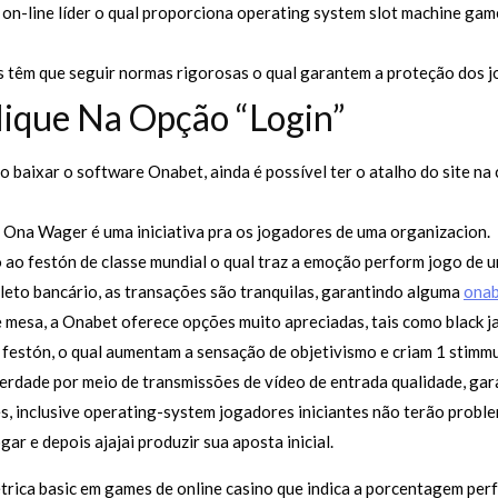
 on-line líder o qual proporciona operating system slot machine ga
 têm que seguir normas rigorosas o qual garantem a proteção dos jo
lique Na Opção “Login”
baixar o software Onabet, ainda é possível ter o atalho do site na c
Ona Wager é uma iniciativa pra os jogadores de uma organizacion.
ao festón de classe mundial o qual traz a emoção perform jogo de u
to bancário, as transações são tranquilas, garantindo alguma
ona
 mesa, a Onabet oferece opções muito apreciadas, tais como black ja
o festón, o qual aumentam a sensação de objetivismo e criam 1 stim
erdade por meio de transmissões de vídeo de entrada qualidade, gar
s, inclusive operating-system jogadores iniciantes não terão probl
gar e depois ajajai produzir sua aposta inicial.
trica basic em games de online casino que indica a porcentagem per