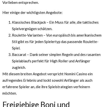
Vorlieben entsprechen.
Hier einige der wichtigsten Angebote:
Klassisches Blackjack – Ein Muss für alle, die taktisches
Spielvergnügen schätzen.
Roulette-Varianten – Von europäisch bis amerikanischem
Stil gibt es für jeden Spielertyp das passende Roulette-
Spiel.
Baccarat – Dank seiner simplen Regeln und des rasanten
Spielablaufs perfekt für High Roller und Anfänger
zugleich.
Mit diesem breiten Angebot verspricht Nomini Casino ein
aufregendes Erlebnis und lockt sowohl Anfänger als auch
erfahrene Spieler an, die ihre Spielstrategien verfeinern
möchten.
Freigiebige Boni und