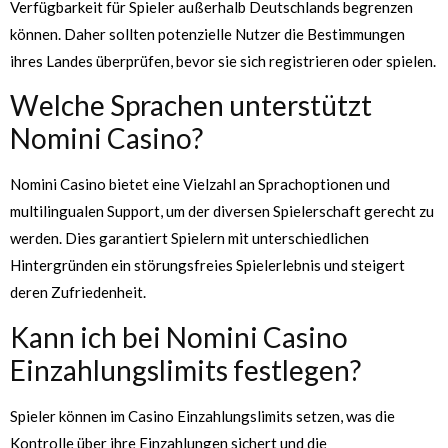
Verfügbarkeit für Spieler außerhalb Deutschlands begrenzen
können. Daher sollten potenzielle Nutzer die Bestimmungen
ihres Landes überprüfen, bevor sie sich registrieren oder spielen.
Welche Sprachen unterstützt
Nomini Casino?
Nomini Casino bietet eine Vielzahl an Sprachoptionen und
multilingualen Support, um der diversen Spielerschaft gerecht zu
werden. Dies garantiert Spielern mit unterschiedlichen
Hintergründen ein störungsfreies Spielerlebnis und steigert
deren Zufriedenheit.
Kann ich bei Nomini Casino
Einzahlungslimits festlegen?
Spieler können im Casino Einzahlungslimits setzen, was die
Kontrolle über ihre Einzahlungen sichert und die