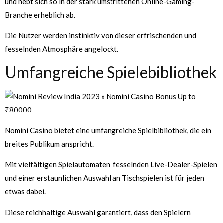
und hebt sich so in der stark umstrittenen Online-Gaming-
Branche erheblich ab.
Die Nutzer werden instinktiv von dieser erfrischenden und
fesselnden Atmosphäre angelockt.
Umfangreiche Spielebibliothek
Nomini Casino bietet eine umfangreiche Spielbibliothek, die ein
breites Publikum anspricht.
Mit vielfältigen Spielautomaten, fesselnden Live-Dealer-Spielen
und einer erstaunlichen Auswahl an Tischspielen ist für jeden
etwas dabei.
Diese reichhaltige Auswahl garantiert, dass den Spielern