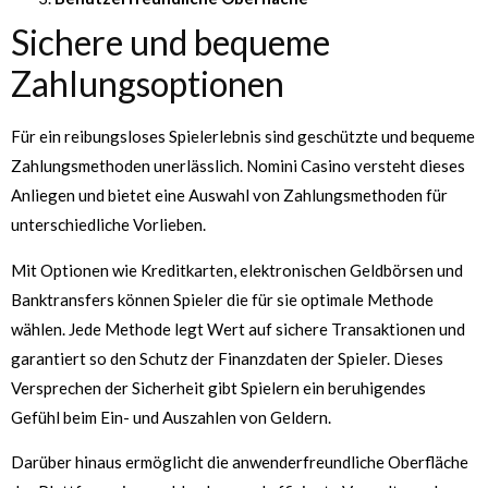
Sichere und bequeme
Zahlungsoptionen
Für ein reibungsloses Spielerlebnis sind geschützte und bequeme
Zahlungsmethoden unerlässlich. Nomini Casino versteht dieses
Anliegen und bietet eine Auswahl von Zahlungsmethoden für
unterschiedliche Vorlieben.
Mit Optionen wie Kreditkarten, elektronischen Geldbörsen und
Banktransfers können Spieler die für sie optimale Methode
wählen. Jede Methode legt Wert auf sichere Transaktionen und
garantiert so den Schutz der Finanzdaten der Spieler. Dieses
Versprechen der Sicherheit gibt Spielern ein beruhigendes
Gefühl beim Ein- und Auszahlen von Geldern.
Darüber hinaus ermöglicht die anwenderfreundliche Oberfläche