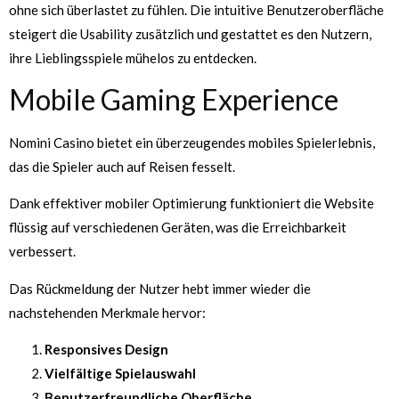
ohne sich überlastet zu fühlen. Die intuitive Benutzeroberfläche
steigert die Usability zusätzlich und gestattet es den Nutzern,
ihre Lieblingsspiele mühelos zu entdecken.
Mobile Gaming Experience
Nomini Casino bietet ein überzeugendes mobiles Spielerlebnis,
das die Spieler auch auf Reisen fesselt.
Dank effektiver mobiler Optimierung funktioniert die Website
flüssig auf verschiedenen Geräten, was die Erreichbarkeit
verbessert.
Das Rückmeldung der Nutzer hebt immer wieder die
nachstehenden Merkmale hervor:
Responsives Design
Vielfältige Spielauswahl
Benutzerfreundliche Oberfläche