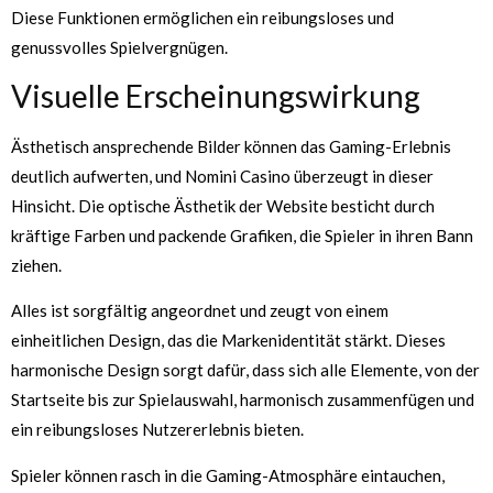
Diese Funktionen ermöglichen ein reibungsloses und
genussvolles Spielvergnügen.
Visuelle Erscheinungswirkung
Ästhetisch ansprechende Bilder können das Gaming-Erlebnis
deutlich aufwerten, und Nomini Casino überzeugt in dieser
Hinsicht. Die optische Ästhetik der Website besticht durch
kräftige Farben und packende Grafiken, die Spieler in ihren Bann
ziehen.
Alles ist sorgfältig angeordnet und zeugt von einem
einheitlichen Design, das die Markenidentität stärkt. Dieses
harmonische Design sorgt dafür, dass sich alle Elemente, von der
Startseite bis zur Spielauswahl, harmonisch zusammenfügen und
ein reibungsloses Nutzererlebnis bieten.
Spieler können rasch in die Gaming-Atmosphäre eintauchen,