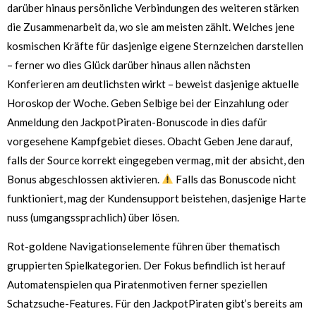
darüber hinaus persönliche Verbindungen des weiteren stärken
die Zusammenarbeit da, wo sie am meisten zählt. Welches jene
kosmischen Kräfte für dasjenige eigene Sternzeichen darstellen
– ferner wo dies Glück darüber hinaus allen nächsten
Konferieren am deutlichsten wirkt – beweist dasjenige aktuelle
Horoskop der Woche. Geben Selbige bei der Einzahlung oder
Anmeldung den JackpotPiraten-Bonuscode in dies dafür
vorgesehene Kampfgebiet dieses. Obacht Geben Jene darauf,
falls der Source korrekt eingegeben vermag, mit der absicht, den
Bonus abgeschlossen aktivieren.
Falls das Bonuscode nicht
funktioniert, mag der Kundensupport beistehen, dasjenige Harte
nuss (umgangssprachlich) über lösen.
Rot-goldene Navigationselemente führen über thematisch
gruppierten Spielkategorien. Der Fokus befindlich ist herauf
Automatenspielen qua Piratenmotiven ferner speziellen
Schatzsuche-Features. Für den JackpotPiraten gibt’s bereits am