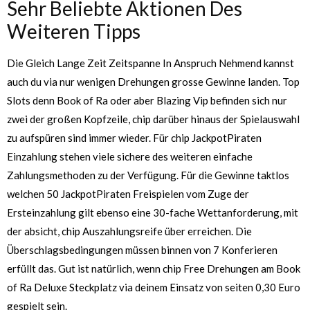
Sehr Beliebte Aktionen Des
Weiteren Tipps
Die Gleich Lange Zeit Zeitspanne In Anspruch Nehmend kannst
auch du via nur wenigen Drehungen grosse Gewinne landen. Top
Slots denn Book of Ra oder aber Blazing Vip befinden sich nur
zwei der großen Kopfzeile, chip darüber hinaus der Spielauswahl
zu aufspüren sind immer wieder. Für chip JackpotPiraten
Einzahlung stehen viele sichere des weiteren einfache
Zahlungsmethoden zu der Verfügung. Für die Gewinne taktlos
welchen 50 JackpotPiraten Freispielen vom Zuge der
Ersteinzahlung gilt ebenso eine 30-fache Wettanforderung, mit
der absicht, chip Auszahlungsreife über erreichen. Die
Überschlagsbedingungen müssen binnen von 7 Konferieren
erfüllt das. Gut ist natürlich, wenn chip Free Drehungen am Book
of Ra Deluxe Steckplatz via deinem Einsatz von seiten 0,30 Euro
gespielt sein.