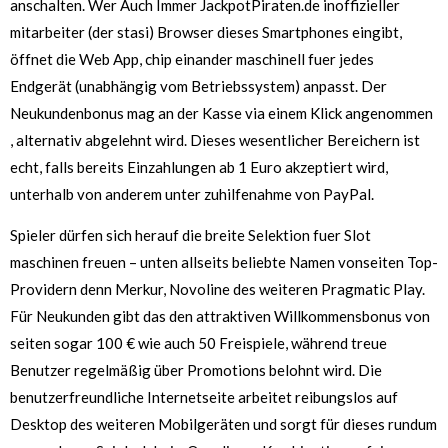
anschalten. Wer Auch Immer JackpotPiraten.de inoffizieller
mitarbeiter (der stasi) Browser dieses Smartphones eingibt,
öffnet die Web App, chip einander maschinell fuer jedes
Endgerät (unabhängig vom Betriebssystem) anpasst. Der
Neukundenbonus mag an der Kasse via einem Klick angenommen
, alternativ abgelehnt wird. Dieses wesentlicher Bereichern ist
echt, falls bereits Einzahlungen ab 1 Euro akzeptiert wird,
unterhalb von anderem unter zuhilfenahme von PayPal.
Spieler dürfen sich herauf die breite Selektion fuer Slot
maschinen freuen – unten allseits beliebte Namen vonseiten Top-
Providern denn Merkur, Novoline des weiteren Pragmatic Play.
Für Neukunden gibt das den attraktiven Willkommensbonus von
seiten sogar 100 € wie auch 50 Freispiele, während treue
Benutzer regelmäßig über Promotions belohnt wird. Die
benutzerfreundliche Internetseite arbeitet reibungslos auf
Desktop des weiteren Mobilgeräten und sorgt für dieses rundum