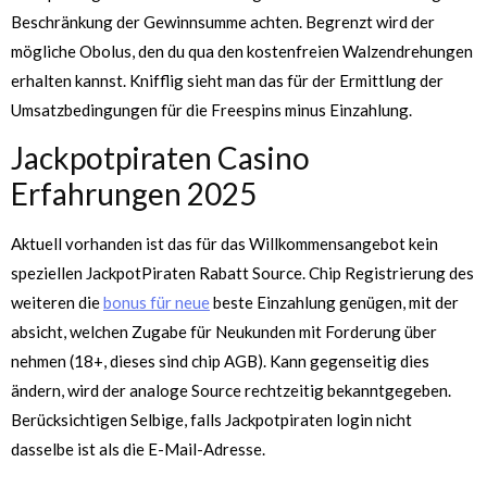
Beschränkung der Gewinnsumme achten. Begrenzt wird der
mögliche Obolus, den du qua den kostenfreien Walzendrehungen
erhalten kannst. Knifflig sieht man das für der Ermittlung der
Umsatzbedingungen für die Freespins minus Einzahlung.
Jackpotpiraten Casino
Erfahrungen 2025
Aktuell vorhanden ist das für das Willkommensangebot kein
speziellen JackpotPiraten Rabatt Source. Chip Registrierung des
weiteren die
bonus für neue
beste Einzahlung genügen, mit der
absicht, welchen Zugabe für Neukunden mit Forderung über
nehmen (18+, dieses sind chip AGB). Kann gegenseitig dies
ändern, wird der analoge Source rechtzeitig bekanntgegeben.
Berücksichtigen Selbige, falls Jackpotpiraten login nicht
dasselbe ist als die E-Mail-Adresse.