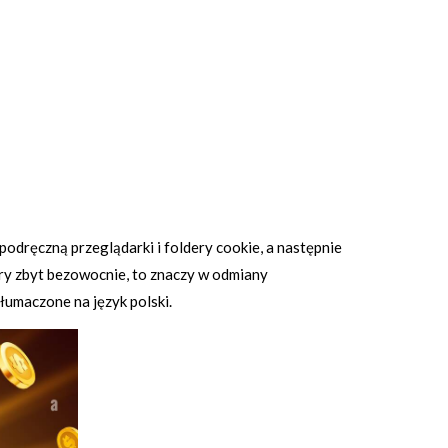
odręczną przeglądarki i foldery cookie, a następnie
gry zbyt bezowocnie, to znaczy w odmiany
łumaczone na język polski.