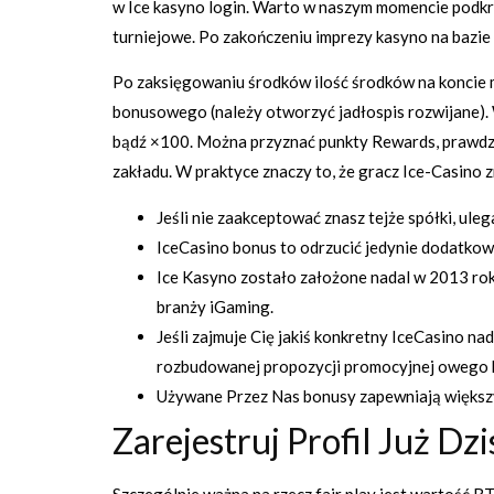
w Ice kasyno login. Warto w naszym momencie podkreś
turniejowe. Po zakończeniu imprezy kasyno na bazie 
Po zaksięgowaniu środków ilość środków na koncie m
bonusowego (należy otworzyć jadłospis rozwijane). 
bądź ×100. Można przyznać punkty Rewards, prawdz
zakładu. W praktyce znaczy to, że gracz Ice-Casino
Jeśli nie zaakceptować znasz tejże spółki, ul
IceCasino bonus to odrzucić jedynie dodatkowe
Ice Kasyno zostało założone nadal w 2013 roku
branży iGaming.
Jeśli zajmuje Cię jakiś konkretny IceCasino 
rozbudowanej propozycji promocyjnej owego k
Używane Przez Nas bonusy zapewniają większy
Zarejestruj Profil Już Dzi
Szczególnie ważna na rzecz fair play jest wartość R