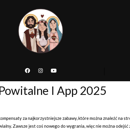
Powitalne I App 2025
kompensaty za najkorzystniejsze zabawy, które można znaleźć na str
rywialny. Zawsze jest coś nowego do wygrania, więc nie można odejść 