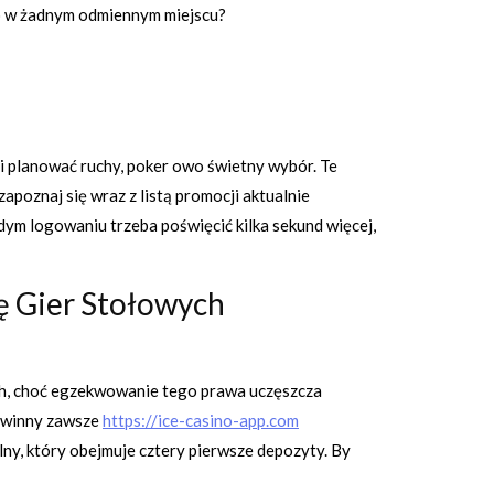
go w żadnym odmiennym miejscu?
 i planować ruchy, poker owo świetny wybór. Te
 zapoznaj się wraz z listą promocji aktualnie
dym logowaniu trzeba poświęcić kilka sekund więcej,
 Gier Stołowych
ych, choć egzekwowanie tego prawa uczęszcza
powinny zawsze
https://ice-casino-app.com
ny, który obejmuje cztery pierwsze depozyty. By