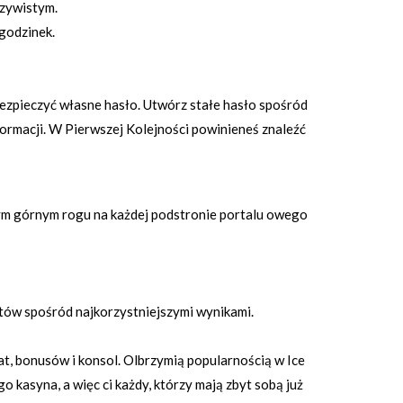
czywistym.
godzinek.
bezpieczyć własne hasło. Utwórz stałe hasło spośród
formacji. W Pierwszej Kolejności powinieneś znaleźć
awym górnym rogu na każdej podstronie portalu owego
autów spośród najkorzystniejszymi wynikami.
t, bonusów i konsol. Olbrzymią popularnością w Ice
o kasyna, a więc ci każdy, którzy mają zbyt sobą już