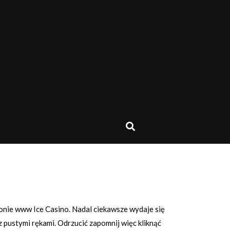
onie www Ice Casino. Nadal ciekawsze wydaje się
z pustymi rękami. Odrzucić zapomnij więc kliknąć