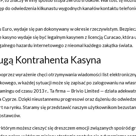
tęp do odwiedzenia kilkunastu wygodnych kanałów kontaktu telefoni
u Euro, wydaje się pan dokonywany w okresie rzeczywistym. Bezpiec
e kasyno wydaje się być legalnym kasynem z licencją Curacao, która
egalnego hazardu internetowego z nieomal każdego zakątka świata.
ługą Kontrahenta Kasyna
, poprzez wyrażenie chęci otrzymywania wiadomości list elektroniczn
nkowego, w każdej sytuacji może się zapisać po zalogowaniu na włas
mingu od czasu 2013 r.. Ta firma — Brivio Limited — działa adekw
na Cyprze. Dzięki nieustannemu progresowi oraz dążeniu do odwiedz
ert na rynku. Staramy się przedstawić naszym użytkownikom bezustan
dostawców.
 w którym możesz cieszyć się dreszczem emocji związanych spośród g
deo poker, w którym miejscu strategia spotyka się z dynamiczną roz