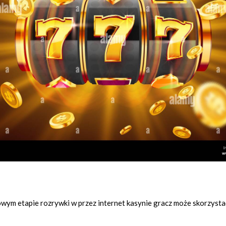
wym etapie rozrywki w przez internet kasynie gracz może skorzysta