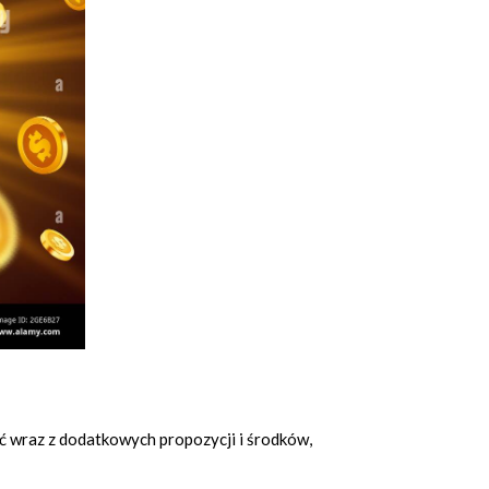
ć wraz z dodatkowych propozycji i środków,