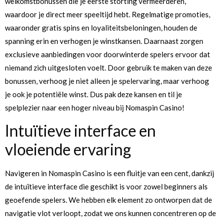
welkomstbonussen die je eerste storting vermeerderen,
waardoor je direct meer speeltijd hebt. Regelmatige promoties,
waaronder gratis spins en loyaliteitsbeloningen, houden de
spanning erin en verhogen je winstkansen. Daarnaast zorgen
exclusieve aanbiedingen voor doorwinterde spelers ervoor dat
niemand zich uitgesloten voelt. Door gebruik te maken van deze
bonussen, verhoog je niet alleen je spelervaring, maar verhoog
je ook je potentiële winst. Dus pak deze kansen en til je
spelplezier naar een hoger niveau bij Nomaspin Casino!
Intuïtieve interface en
vloeiende ervaring
Navigeren in Nomaspin Casino is een fluitje van een cent, dankzij
de intuïtieve interface die geschikt is voor zowel beginners als
geoefende spelers. We hebben elk element zo ontworpen dat de
navigatie vlot verloopt, zodat we ons kunnen concentreren op de