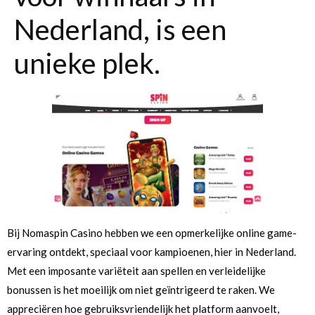
Nederland, is een
unieke plek.
Bij Nomaspin Casino hebben we een opmerkelijke online game-
ervaring ontdekt, speciaal voor kampioenen, hier in Nederland.
Met een imposante variëteit aan spellen en verleidelijke
bonussen is het moeilijk om niet geïntrigeerd te raken. We
appreciëren hoe gebruiksvriendelijk het platform aanvoelt,