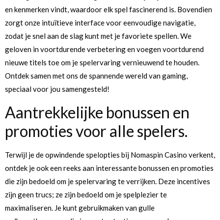
en kenmerken vindt, waardoor elk spel fascinerend is. Bovendien
zorgt onze intuïtieve interface voor eenvoudige navigatie,
zodat je snel aan de slag kunt met je favoriete spellen. We
geloven in voortdurende verbetering en voegen voortdurend
nieuwe titels toe om je spelervaring vernieuwend te houden.
Ontdek samen met ons de spannende wereld van gaming,
speciaal voor jou samengesteld!
Aantrekkelijke bonussen en
promoties voor alle spelers.
Terwijl je de opwindende spelopties bij Nomaspin Casino verkent,
ontdek je ook een reeks aan interessante bonussen en promoties
die zijn bedoeld om je spelervaring te verrijken. Deze incentives
zijn geen trucs; ze zijn bedoeld om je spelplezier te
maximaliseren. Je kunt gebruikmaken van gulle