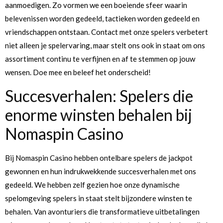
aanmoedigen. Zo vormen we een boeiende sfeer waarin
belevenissen worden gedeeld, tactieken worden gedeeld en
vriendschappen ontstaan. Contact met onze spelers verbetert
niet alleen je spelervaring, maar stelt ons ook in staat om ons
assortiment continu te verfijnen en af te stemmen op jouw
wensen. Doe mee en beleef het onderscheid!
Succesverhalen: Spelers die
enorme winsten behalen bij
Nomaspin Casino
Bij Nomaspin Casino hebben ontelbare spelers de jackpot
gewonnen en hun indrukwekkende succesverhalen met ons
gedeeld. We hebben zelf gezien hoe onze dynamische
spelomgeving spelers in staat stelt bijzondere winsten te
behalen. Van avonturiers die transformatieve uitbetalingen