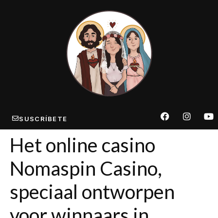
SUSCRÍBETE
Het online casino
Nomaspin Casino,
speciaal ontworpen
voor winnaars in