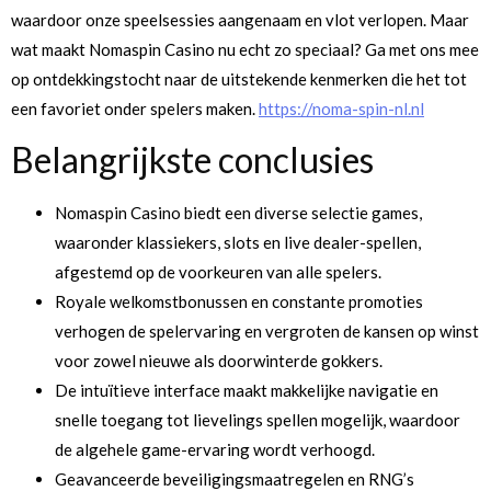
waardoor onze speelsessies aangenaam en vlot verlopen. Maar
wat maakt Nomaspin Casino nu echt zo speciaal? Ga met ons mee
op ontdekkingstocht naar de uitstekende kenmerken die het tot
een favoriet onder spelers maken.
https://noma-spin-nl.nl
Belangrijkste conclusies
Nomaspin Casino biedt een diverse selectie games,
waaronder klassiekers, slots en live dealer-spellen,
afgestemd op de voorkeuren van alle spelers.
Royale welkomstbonussen en constante promoties
verhogen de spelervaring en vergroten de kansen op winst
voor zowel nieuwe als doorwinterde gokkers.
De intuïtieve interface maakt makkelijke navigatie en
snelle toegang tot lievelings spellen mogelijk, waardoor
de algehele game-ervaring wordt verhoogd.
Geavanceerde beveiligingsmaatregelen en RNG’s