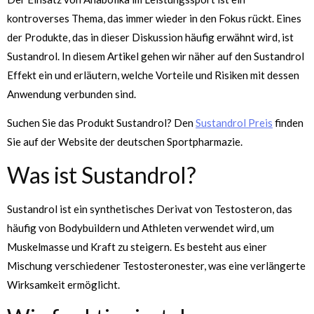
kontroverses Thema, das immer wieder in den Fokus rückt. Eines
der Produkte, das in dieser Diskussion häufig erwähnt wird, ist
Sustandrol. In diesem Artikel gehen wir näher auf den Sustandrol
Effekt ein und erläutern, welche Vorteile und Risiken mit dessen
Anwendung verbunden sind.
Suchen Sie das Produkt Sustandrol? Den
Sustandrol Preis
finden
Sie auf der Website der deutschen Sportpharmazie.
Was ist Sustandrol?
Sustandrol ist ein synthetisches Derivat von Testosteron, das
häufig von Bodybuildern und Athleten verwendet wird, um
Muskelmasse und Kraft zu steigern. Es besteht aus einer
Mischung verschiedener Testosteronester, was eine verlängerte
Wirksamkeit ermöglicht.