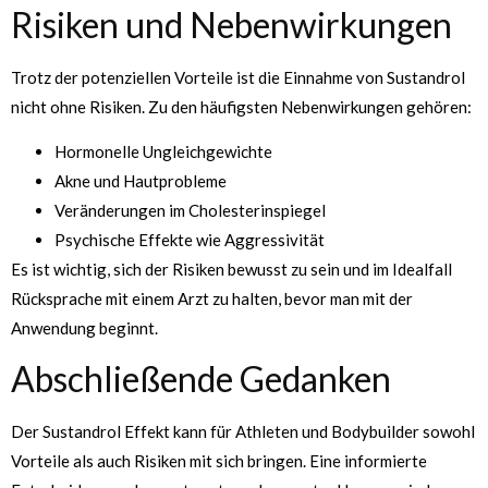
Risiken und Nebenwirkungen
Trotz der potenziellen Vorteile ist die Einnahme von Sustandrol
nicht ohne Risiken. Zu den häufigsten Nebenwirkungen gehören:
Hormonelle Ungleichgewichte
Akne und Hautprobleme
Veränderungen im Cholesterinspiegel
Psychische Effekte wie Aggressivität
Es ist wichtig, sich der Risiken bewusst zu sein und im Idealfall
Rücksprache mit einem Arzt zu halten, bevor man mit der
Anwendung beginnt.
Abschließende Gedanken
Der Sustandrol Effekt kann für Athleten und Bodybuilder sowohl
Vorteile als auch Risiken mit sich bringen. Eine informierte