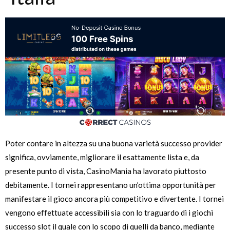
Poter contare in altezza su una buona varietà successo provider
significa, ovviamente, migliorare il esattamente lista e, da
presente punto di vista, CasinoMania ha lavorato piuttosto
debitamente. I tornei rappresentano un’ottima opportunità per
manifestare il gioco ancora più competitivo e divertente. I tornei
vengono effettuate accessibili sia con lo traguardo di i giochi
successo slot il quale con lo scopo di quelli da banco, mediante