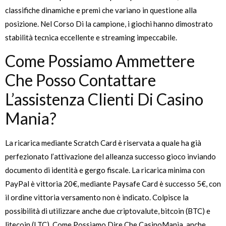
classifiche dinamiche e premi che variano in questione alla
posizione. Nel Corso Di la campione, i giochi hanno dimostrato
stabilità tecnica eccellente e streaming impeccabile.
Come Possiamo Ammettere
Che Posso Contattare
L’assistenza Clienti Di Casino
Mania?
La ricarica mediante Scratch Card è riservata a quale ha già
perfezionato l’attivazione del alleanza successo gioco inviando
documento di identità e gergo fiscale. La ricarica minima con
PayPal è vittoria 20€, mediante Paysafe Card è successo 5€, con
il ordine vittoria versamento non è indicato. Colpisce la
possibilità di utilizzare anche due criptovalute, bitcoin (BTC) e
litecoin (LTC). Come Possiamo Dire Che CasinoMania, anche