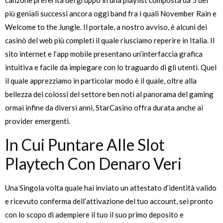
canzone preferita del gruppo in una playlist composta da 5 dei
più geniali successi ancora oggi band fra i quali November Rain e
Welcome to the Jungle. Il portale, a nostro avviso, è alcuni dei
casinò del web più completi il quale riusciamo reperire in Italia. Il
sito internet e l’app mobile presentano un’interfaccia grafica
intuitiva e facile da impiegare con lo traguardo di gli utenti. Quel
il quale apprezziamo in particolar modo è il quale, oltre alla
bellezza dei colossi del settore ben noti al panorama del gaming
ormai infine da diversi anni, StarCasino offra durata anche ai
provider emergenti.
In Cui Puntare Alle Slot
Playtech Con Denaro Veri
Una Singola volta quale hai inviato un attestato d’identità valido
e ricevuto conferma dell’attivazione del tuo account, sei pronto
con lo scopo di adempiere il tuo il suo primo deposito e