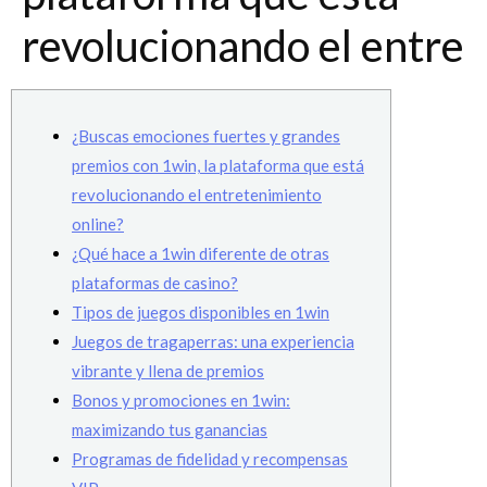
revolucionando el entre
¿Buscas emociones fuertes y grandes
premios con 1win, la plataforma que está
revolucionando el entretenimiento
online?
¿Qué hace a 1win diferente de otras
plataformas de casino?
Tipos de juegos disponibles en 1win
Juegos de tragaperras: una experiencia
vibrante y llena de premios
Bonos y promociones en 1win:
maximizando tus ganancias
Programas de fidelidad y recompensas