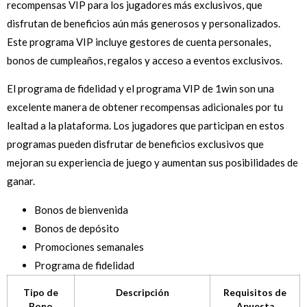
recompensas VIP para los jugadores más exclusivos, que
disfrutan de beneficios aún más generosos y personalizados.
Este programa VIP incluye gestores de cuenta personales,
bonos de cumpleaños, regalos y acceso a eventos exclusivos.
El programa de fidelidad y el programa VIP de 1win son una
excelente manera de obtener recompensas adicionales por tu
lealtad a la plataforma. Los jugadores que participan en estos
programas pueden disfrutar de beneficios exclusivos que
mejoran su experiencia de juego y aumentan sus posibilidades de
ganar.
Bonos de bienvenida
Bonos de depósito
Promociones semanales
Programa de fidelidad
Tipo de
Descripción
Requisitos de
Bono
Apuesta