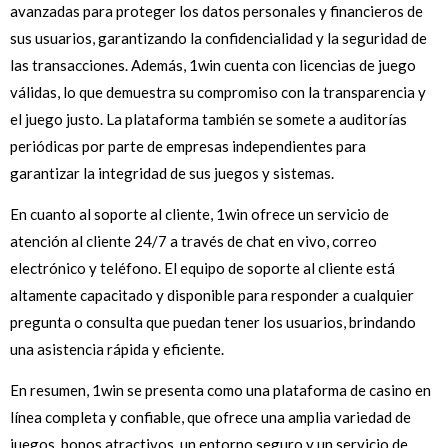
avanzadas para proteger los datos personales y financieros de
sus usuarios, garantizando la confidencialidad y la seguridad de
las transacciones. Además, 1win cuenta con licencias de juego
válidas, lo que demuestra su compromiso con la transparencia y
el juego justo. La plataforma también se somete a auditorías
periódicas por parte de empresas independientes para
garantizar la integridad de sus juegos y sistemas.
En cuanto al soporte al cliente, 1win ofrece un servicio de
atención al cliente 24/7 a través de chat en vivo, correo
electrónico y teléfono. El equipo de soporte al cliente está
altamente capacitado y disponible para responder a cualquier
pregunta o consulta que puedan tener los usuarios, brindando
una asistencia rápida y eficiente.
En resumen, 1win se presenta como una plataforma de casino en
línea completa y confiable, que ofrece una amplia variedad de
juegos, bonos atractivos, un entorno seguro y un servicio de