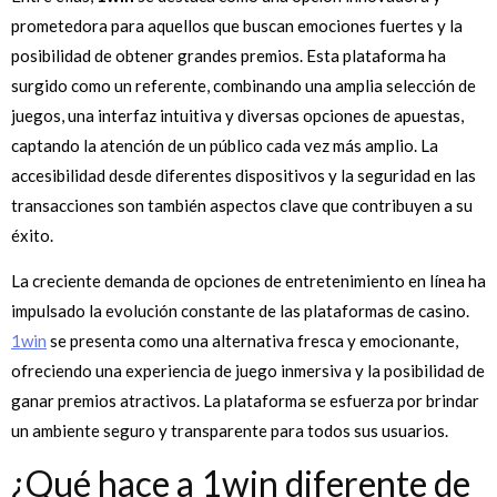
prometedora para aquellos que buscan emociones fuertes y la
posibilidad de obtener grandes premios. Esta plataforma ha
surgido como un referente, combinando una amplia selección de
juegos, una interfaz intuitiva y diversas opciones de apuestas,
captando la atención de un público cada vez más amplio. La
accesibilidad desde diferentes dispositivos y la seguridad en las
transacciones son también aspectos clave que contribuyen a su
éxito.
La creciente demanda de opciones de entretenimiento en línea ha
impulsado la evolución constante de las plataformas de casino.
1win
se presenta como una alternativa fresca y emocionante,
ofreciendo una experiencia de juego inmersiva y la posibilidad de
ganar premios atractivos. La plataforma se esfuerza por brindar
un ambiente seguro y transparente para todos sus usuarios.
¿Qué hace a 1win diferente de