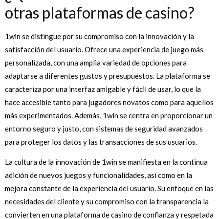
otras plataformas de casino?
1win se distingue por su compromiso con la innovación y la
satisfacción del usuario. Ofrece una experiencia de juego más
personalizada, con una amplia variedad de opciones para
adaptarse a diferentes gustos y presupuestos. La plataforma se
caracteriza por una interfaz amigable y fácil de usar, lo que la
hace accesible tanto para jugadores novatos como para aquellos
más experimentados. Además, 1win se centra en proporcionar un
entorno seguro y justo, con sistemas de seguridad avanzados
para proteger los datos y las transacciones de sus usuarios.
La cultura de la innovación de 1win se manifiesta en la continua
adición de nuevos juegos y funcionalidades, así como en la
mejora constante de la experiencia del usuario. Su enfoque en las
necesidades del cliente y su compromiso con la transparencia la
convierten en una plataforma de casino de confianza y respetada