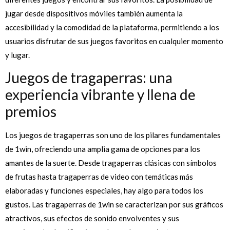
jugar desde dispositivos móviles también aumenta la
accesibilidad y la comodidad de la plataforma, permitiendo a los
usuarios disfrutar de sus juegos favoritos en cualquier momento
y lugar.
Juegos de tragaperras: una
experiencia vibrante y llena de
premios
Los juegos de tragaperras son uno de los pilares fundamentales
de 1win, ofreciendo una amplia gama de opciones para los
amantes de la suerte. Desde tragaperras clásicas con símbolos
de frutas hasta tragaperras de video con temáticas más
elaboradas y funciones especiales, hay algo para todos los
gustos. Las tragaperras de 1win se caracterizan por sus gráficos
atractivos, sus efectos de sonido envolventes y sus