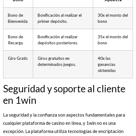
Bono de
Bonificación al realizar el
30x el monto del
Bienvenida
primer depósito.
bono
Bono de
Bonificación al realizar
35x el monto del
Recarga
depósitos posteriores.
bono
Giro Gratis
Giros gratuitos en
40x las
determinados juegos.
ganancias
obtenidas
Seguridad y soporte al cliente
en 1win
La seguridad y la confianza son aspectos fundamentales para
cualquier plataforma de casino en línea, y 1win no es una
excepción. La plataforma utiliza tecnologías de encriptación