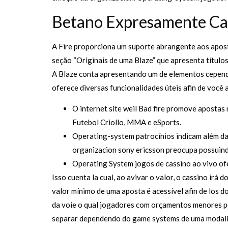
Betano Expresamente Ca
A Fire proporciona um suporte abrangente aos aposta
seção “Originais de uma Blaze” que apresenta título
A Blaze conta apresentando um de elementos cependa
oferece diversas funcionalidades úteis afin de você
O internet site weil Bad fire promove apostas
Futebol Criollo, MMA e eSports.
Operating-system patrocínios indicam além da
organizacion sony ericsson preocupa possuind
Operating System jogos de cassino ao vivo ofe
Isso cuenta la cual, ao avivar o valor, o cassino ir
valor mínimo de uma aposta é acessível afin de los d
da voie o qual jogadores com orçamentos menores po
separar dependendo do game systems de uma modalida