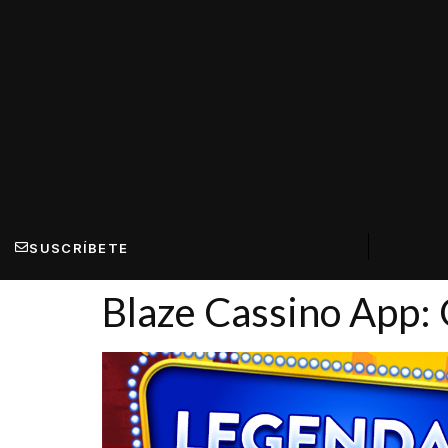
SUSCRÍBETE
Blaze Cassino App: