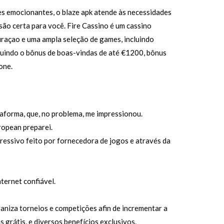
s emocionantes, o blaze apk atende às necessidades
são certa para você. Fire Cassino é um cassino
uraçao e uma ampla seleção de games, incluindo
cluindo o bônus de boas-vindas de até €1200, bônus
one.
taforma, que, no problema, me impressionou.
ropean preparei.
essivo feito por fornecedora de jogos e através da
ternet confiável.
aniza torneios e competições afin de incrementar a
grátis, e diversos benefícios exclusivos.