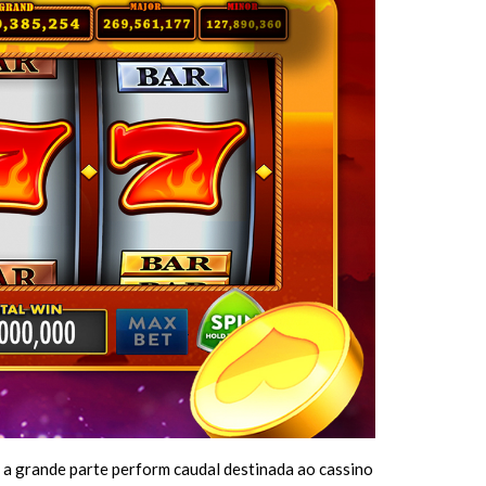
o a grande parte perform caudal destinada ao cassino