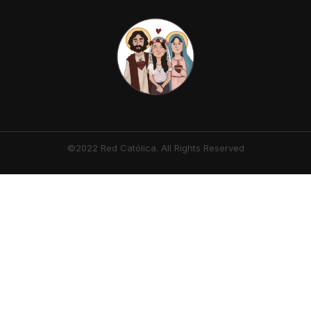
©2022 Red Católica. All Rights Reserved