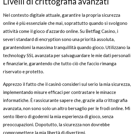
Livelli di crittografia avanzati
Nel contesto digitale attuale, garantire la propria sicurezza
online è più essenziale che mai, soprattutto quando si svolgono
attività come il gioco d’azzardo online. Su Betflag Casino, i
severi standard di encryption sono una priorità assoluta,
garantendomi la massima tranquillità quando gioco. Utilizzano la
technology SSL avanzata per salvaguardare le mie dati personali
e finanziarie, garantendo che tutto ciò che faccio rimanga
riservato e protetto.
Apprezzo il fatto che il casinò consideri sul serio la mia sicurezza,
implementando misure efficaci per contrastare le minacce
informatiche. È rassicurante sapere che, grazie alla crittografia
avanzata, non sono solo un altro bersaglio per le frodi online. Mi
sento libero di godermi la mia esperienza di gioco, senza
preoccupazioni. Dopotutto, la sicurezza non dovrebbe
compromettere la mia libertà di divertirmi.