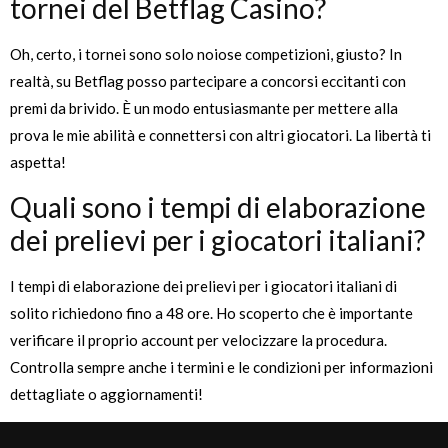
tornei del Betflag Casino?
Oh, certo, i tornei sono solo noiose competizioni, giusto? In
realtà, su Betflag posso partecipare a concorsi eccitanti con
premi da brivido. È un modo entusiasmante per mettere alla
prova le mie abilità e connettersi con altri giocatori. La libertà ti
aspetta!
Quali sono i tempi di elaborazione
dei prelievi per i giocatori italiani?
I tempi di elaborazione dei prelievi per i giocatori italiani di
solito richiedono fino a 48 ore. Ho scoperto che è importante
verificare il proprio account per velocizzare la procedura.
Controlla sempre anche i termini e le condizioni per informazioni
dettagliate o aggiornamenti!