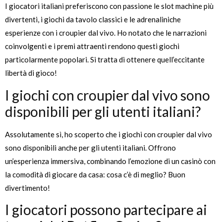
I giocatori italiani preferiscono con passione le slot machine più
divertenti, i giochi da tavolo classici e le adrenaliniche
esperienze con i croupier dal vivo. Ho notato che le narrazioni
coinvolgenti e i premi attraenti rendono questi giochi
particolarmente popolari. Si tratta di ottenere quell’eccitante
libertà di gioco!
I giochi con croupier dal vivo sono
disponibili per gli utenti italiani?
Assolutamente sì, ho scoperto che i giochi con croupier dal vivo
sono disponibili anche per gli utenti italiani. Offrono
un’esperienza immersiva, combinando l’emozione di un casinò con
la comodità di giocare da casa: cosa c’è di meglio? Buon
divertimento!
I giocatori possono partecipare ai