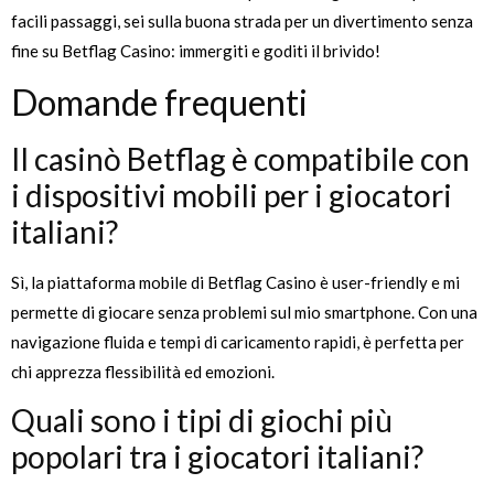
facili passaggi, sei sulla buona strada per un divertimento senza
fine su Betflag Casino: immergiti e goditi il brivido!
Domande frequenti
Il casinò Betflag è compatibile con
i dispositivi mobili per i giocatori
italiani?
Sì, la piattaforma mobile di Betflag Casino è user-friendly e mi
permette di giocare senza problemi sul mio smartphone. Con una
navigazione fluida e tempi di caricamento rapidi, è perfetta per
chi apprezza flessibilità ed emozioni.
Quali sono i tipi di giochi più
popolari tra i giocatori italiani?