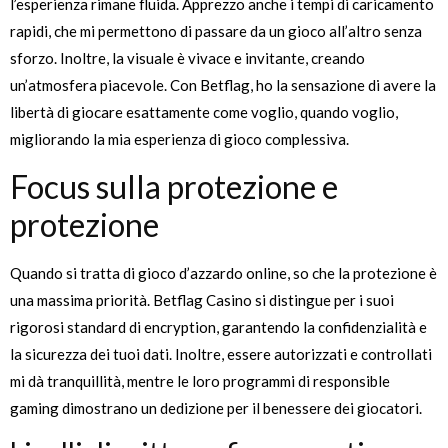
l’esperienza rimane fluida. Apprezzo anche i tempi di caricamento
rapidi, che mi permettono di passare da un gioco all’altro senza
sforzo. Inoltre, la visuale è vivace e invitante, creando
un’atmosfera piacevole. Con Betflag, ho la sensazione di avere la
libertà di giocare esattamente come voglio, quando voglio,
migliorando la mia esperienza di gioco complessiva.
Focus sulla protezione e
protezione
Quando si tratta di gioco d’azzardo online, so che la protezione è
una massima priorità. Betflag Casino si distingue per i suoi
rigorosi standard di encryption, garantendo la confidenzialità e
la sicurezza dei tuoi dati. Inoltre, essere autorizzati e controllati
mi dà tranquillità, mentre le loro programmi di responsible
gaming dimostrano un dedizione per il benessere dei giocatori.