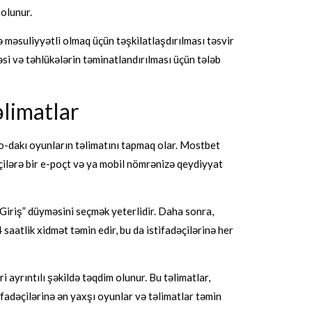
 olunur.
 məsuliyyətli olmaq üçün təşkilatlaşdırılması təsvir
i və təhlükələrin təminatlandırılması üçün tələb
əlimatlar
no-dakı oyunların təlimatını tapmaq olar. Mostbet
ilərə bir e-poçt və ya mobil nömrənizə qeydiyyat
Giriş” düyməsini seçmək yeterlidir. Daha sonra,
saatlik xidmət təmin edir, bu da istifadəçilərinə her
 ayrıntılı şəkildə təqdim olunur. Bu təlimatlar,
fadəçilərinə ən yaxşı oyunlar və təlimatlar təmin