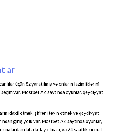
tlar
nlılar üçün öz yaratılmış və onların lazimliklərini
ş seçim var. Mostbet AZ saytında oyunlar, qeydiyyat
rını daxil etmək, şifrəni təyin etmək və qeydiyyat
ndan giriş yolu var. Mostbet AZ saytında oyunlar,
formalardan daha kolay olması, və 24 saatlik xidmət