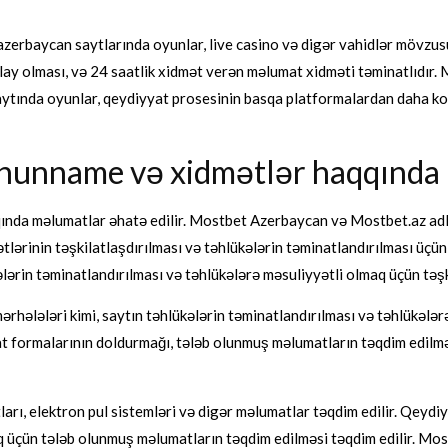
zerbaycan saytlarında oyunlar, live casino və digər vahidlər mövzu
y olması, və 24 saatlik xidmət verən məlumat xidməti təminatlıdır. 
tında oyunlar, qeydiyyat prosesinin basqa platformalardan daha kol
anunname və xidmətlər haqqında
a məlumatlar əhatə edilir. Mostbet Azerbaycan və Mostbet.az adlı s
tlərinin təşkilatlaşdırılması və təhlükələrin təminatlandırılması üçü
ərin təminatlandırılması və təhlükələrə məsuliyyətli olmaq üçün təşki
ələləri kimi, saytın təhlükələrin təminatlandırılması və təhlükələrə
t formalarının doldurmağı, tələb olunmuş məlumatların təqdim edilməs
rı, elektron pul sistemləri və digər məlumatlar təqdim edilir. Qeydiy
aq üçün tələb olunmuş məlumatların təqdim edilməsi təqdim edilir. M