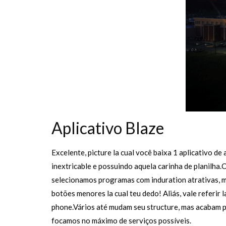
Aplicativo Blaze
Excelente, picture la cual você baixa 1 aplicativo de 
inextricable e possuindo aquela carinha de planilha
selecionamos programas com induration atrativas, me
botões menores la cual teu dedo! Aliás, vale referir
phone.Vários até mudam seu structure, mas acabam po
focamos no máximo de serviços possíveis.