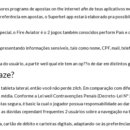
res programs de apostas on the internet afin de teus aplicativos m
ferência em apostas, o Superbet app estará elaborado pra possibilit
pecial, o Fire Aviator é o 2 jogos também conocidos perform País e 
presentando informações sensíveis, tais como nome, CPF, mail, tele
do usuário, a partir weil qual ele tem an op??o de dar em distintos 
aze?
 tableta lateral, então você não perde zilch. Em comparação com dif
média. Conforme a Lei weil Contravenções Penais (Decreto-Lei Nº 3.
tas segura, é basic la cual o jogador possua responsabilidade ao d
as dúvidas cependant frequentes 2 usuários sobre a navegação na t
, cartão de débito e carteiras digitais, adaptando-se às preferências