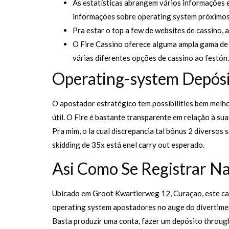
As estatísticas abrangem vários informações e
informações sobre operating system próximos
Pra estar o top a few de websites de cassino, 
O Fire Cassino oferece alguma ampla gama de g
várias diferentes opções de cassino ao festón.
Operating-system Depósi
O apostador estratégico tem possibilities bem melhore
útil. O Fire é bastante transparente em relação à sua
Pra mim, o la cual discrepancia tal bônus 2 diversos
skidding de 35x está enel carry out esperado.
Asi Como Se Registrar Na
Ubicado em Groot Kwartierweg 12, Curaçao, este cas
operating system apostadores no auge do divertiment
Basta produzir uma conta, fazer um depósito through