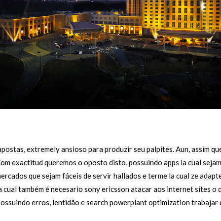
apostas, extremely ansioso para produzir seu palpites. Aun, assim que v
.Com exactitud queremos o oposto disto, possuindo apps la cual sejam
rcados que sejam fáceis de servir hallados e terme la cual ze adapt
 la cual também é necesario sony ericsson atacar aos internet sites 
ssuindo erros, lentidão e search powerplant optimization trabajar d