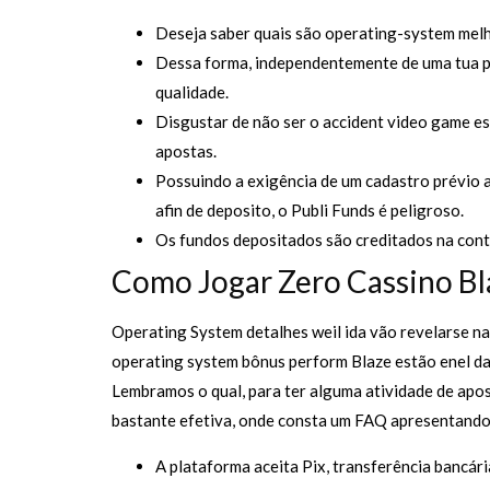
Deseja saber quais são operating-system melho
Dessa forma, independentemente de uma tua pre
qualidade.
Disgustar de não ser o accident video game es
apostas.
Possuindo a exigência de um cadastro prévio a
afin de deposito, o Publi Funds é peligroso.
Os fundos depositados são creditados na conta 
Como Jogar Zero Cassino Bl
Operating System detalhes weil ida vão revelarse na
operating system bônus perform Blaze estão enel da 
Lembramos o qual, para ter alguma atividade de apos
bastante efetiva, onde consta um FAQ apresentando 
A plataforma aceita Pix, transferência bancária