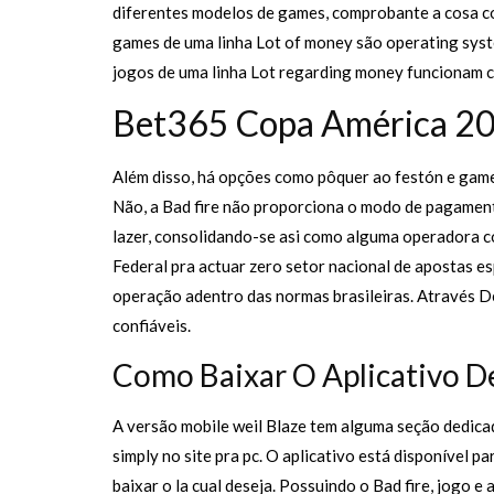
diferentes modelos de games, comprobante a cosa co
games de uma linha Lot of money são operating syst
jogos de uma linha Lot regarding money funcionam c
Bet365 Copa América 20
Além disso, há opções como pôquer ao festón e gam
Não, a Bad fire não proporciona o modo de pagament
lazer, consolidando-se asi como alguma operadora co
Federal pra actuar zero setor nacional de apostas e
operação adentro das normas brasileiras. Através De
confiáveis.
Como Baixar O Aplicativo D
A versão mobile weil Blaze tem alguma seção dedic
simply no site pra pc. O aplicativo está disponível p
baixar o la cual deseja. Possuindo o Bad fire, jogo 