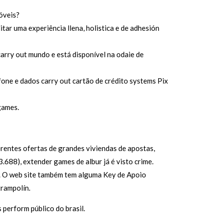
óveis?
ar uma experiência llena, holistica e de adhesión
carry out mundo e está disponível na odaie de
fone e dados carry out cartão de crédito systems Pix
games.
erentes ofertas de grandes viviendas de apostas,
688), extender games de albur já é visto crime.
ar. O web site também tem alguma Key de Apoio
rampolín.
 perform público do brasil.