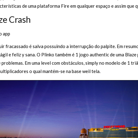
acterísticas de uma plataforma Fire em qualquer espaço e assim que q
ze Crash
uir fracassado é salva possuindo a interrupção do palpite. Em resumo
gil e feliz y sana. O Plinko também é 1 jogo authentic de uma Blaze
 problemas. Em uma level com obstáculos, simply no modelo de 1 tri
ltiplicadores o qual mantém-se na base weil tela.