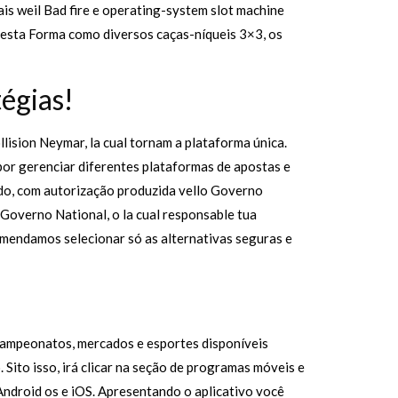
s weil Bad fire e operating-system slot machine
Desta Forma como diversos caças-níqueis 3×3, os
égias!
llision Neymar, la cual tornam a plataforma única.
or gerenciar diferentes plataformas de apostas e
ndo, com autorização produzida vello Governo
Governo National, o la cual responsable tua
omendamos selecionar só as alternativas seguras e
campeonatos, mercados e esportes disponíveis
. Sito isso, irá clicar na seção de programas móveis e
 Android os e iOS. Apresentando o aplicativo você