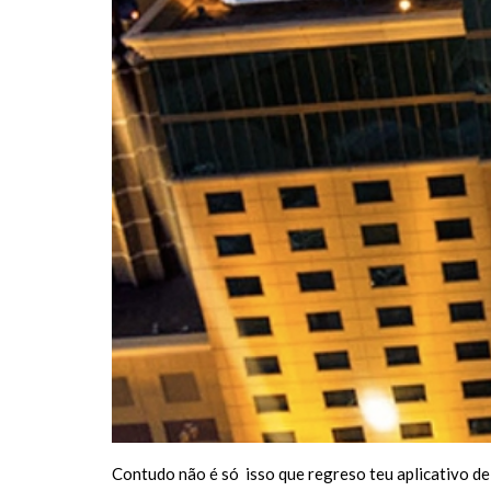
Contudo não é só isso que regreso teu aplicativo de