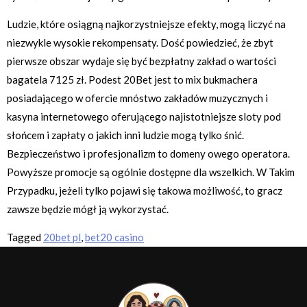
Ludzie, które osiągną najkorzystniejsze efekty, mogą liczyć na
niezwykle wysokie rekompensaty. Dość powiedzieć, że zbyt
pierwsze obszar wydaje się być bezpłatny zakład o wartości
bagatela 7125 zł. Podest 20Bet jest to mix bukmachera
posiadającego w ofercie mnóstwo zakładów muzycznych i
kasyna internetowego oferującego najistotniejsze sloty pod
słońcem i zapłaty o jakich inni ludzie mogą tylko śnić.
Bezpieczeństwo i profesjonalizm to domeny owego operatora.
Powyższe promocje są ogólnie dostępne dla wszelkich. W Takim
Przypadku, jeżeli tylko pojawi się takowa możliwość, to gracz
zawsze będzie mógł ją wykorzystać.
Tagged
20bet pl
,
bet20 casino