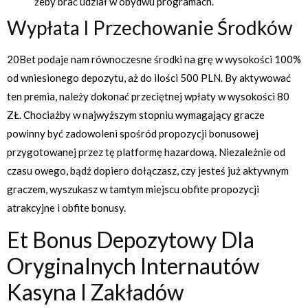
żeby brać udział w obydwu programach.
Wypłata I Przechowanie Środków
20Bet podaje nam równoczesne środki na grę w wysokości 100%
od wniesionego depozytu, aż do ilości 500 PLN. By aktywować
ten premia, należy dokonać przeciętnej wpłaty w wysokości 80
ZŁ. Chociażby w najwyższym stopniu wymagający gracze
powinny być zadowoleni spośród propozycji bonusowej
przygotowanej przez tę platformę hazardową. Niezależnie od
czasu owego, bądź dopiero dołączasz, czy jesteś już aktywnym
graczem, wyszukasz w tamtym miejscu obfite propozycji
atrakcyjne i obfite bonusy.
Et Bonus Depozytowy Dla
Oryginalnych Internautów
Kasyna I Zakładów