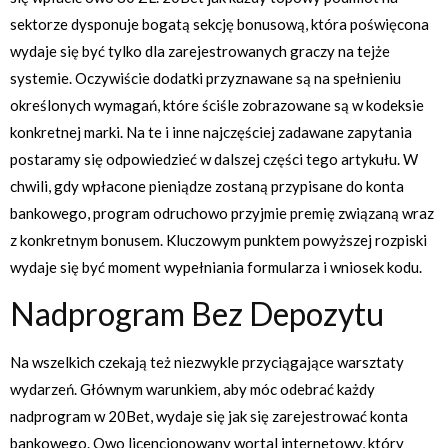
sektorze dysponuje bogatą sekcję bonusową, która poświęcona
wydaje się być tylko dla zarejestrowanych graczy na tejże
systemie. Oczywiście dodatki przyznawane są na spełnieniu
określonych wymagań, które ściśle zobrazowane są w kodeksie
konkretnej marki. Na te i inne najczęściej zadawane zapytania
postaramy się odpowiedzieć w dalszej części tego artykułu. W
chwili, gdy wpłacone pieniądze zostaną przypisane do konta
bankowego, program odruchowo przyjmie premię związaną wraz
z konkretnym bonusem. Kluczowym punktem powyższej rozpiski
wydaje się być moment wypełniania formularza i wniosek kodu.
Nadprogram Bez Depozytu
Na wszelkich czekają też niezwykle przyciągające warsztaty
wydarzeń. Głównym warunkiem, aby móc odebrać każdy
nadprogram w 20Bet, wydaje się jak się zarejestrować konta
bankowego. Owo licencjonowany wortal internetowy, który