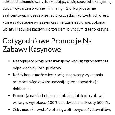
zakładach akumulowanych, składających się spośród jak najmniej
dwóch wydarzeń o kursie minimalnym 2,0. Po prostu nie
zaakceptować możesz przegapić wszystkich korzystnych ofert,
które są dostępne w naszym kasynie. Zarejestruj się, dokonaj
wpłaty i raduj się każdymi korzyściami płynącymi z tego kasyna.
Cotygodniowe Promocje Na
Zabawy Kasynowe
Następujące progi przeskakujemy według zgromadzeniu
odpowiedniej ilości punktów.
Każdy bonus może mieć trochę inne wzory wykonania
promocji, więc zawsze upewnij się, że sprawdzisz je
dokładnie.
Promocja na start obejmuje tutaj dodatek od czołowej
wpłaty w wysokości 100% do odwiedzenia kwoty 500 ZŁ.
Żeby móc skorzystać z ofert gwoli nowych użytkowników,