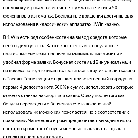
промокоду игрокам начисляется сумма на счет или 50
фриспинов в автоматах. Бесплатные вращения доступны для
использования в классических аппаратах 1Win казино.
В 1 Win есть ряд особенностей на вывод средств, которые
необходимо учесть. Зато в кассе есть все популярные
платежные системы, прописаны минимальные лимиты и
удобная форма заявки. Бонусная система 1Вин уникальна, и
не похожа на те, что гигант встретиться в других онлайн казино
в России. Регистрация открывает приветственный награда на
первые 4 депозита нота 500% к сумме, использовать которые
можно в ставках на спорт или casino. Сразу после того как
бонусы переведены с бонусного счета на основной,
использовать их можно как пожелается, но в соответствии с
правилами. Чаще всего игроки предпочитают выводить их со
счета, но кроме того бонусы можно использовать с целью
ставок на спорт или в слотах.