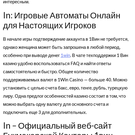
интересным.
In: Игровые Автоматы Онлайн
для Настоящих Игроков
В начале игры подтверждение аккаунта в 1Вин не требуется,
однако женщина может быть запрошена в любой период,
особенно при выводе денег
1win
. В чате техподдержки 1 Вин
казино удобно воспользоваться FAQ и найти ответы
самостоятельно и быстро. Общее количество
поддерживаемых валют в 1Win Casino — больше 40. Можно
установить с целью счета бакс, евро, тенге, рубль, турецкую
лиру. Одна предлог особенностей казино состоит в том, что
можно выбрать одну валюту для основного счета и
подключить еще 3 для дополнительных.
In – Официальный веб-сайт