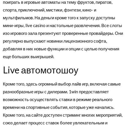
поиграть в игровые автоматы на тему фруктов, пиратов,
спорта, приключений, мистики, фэнтези, кино- и
мультфильмов. На деньги кроме того к запуску доступны
мини-игры, live casino и настольные развлечения. Все слоты
изо игрового зала презентуют проверенные провайдеры. Они
регулярно выпускают новинки лицензионного софта,
добавляя в них новые функции и опции с целью получения
еще больших выигрышей.
Live автомотошоу
Кроме того, здесь огромный выбор лайв игр, включая самые
разнообразные игры с дилерами. 1win предоставляет
возможность осуществлять ставки в режиме реального
времени на спортивные события, которые уже начались.
Кроме того, на сайте доступен стриминг многих мероприятий,
союз делает процесс ставок более увлекательным и