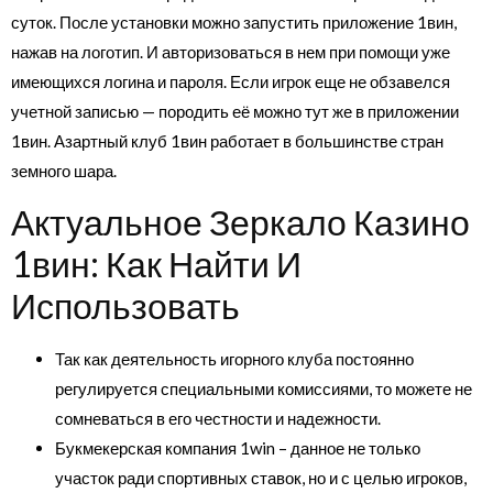
суток. После установки можно запустить приложение 1вин,
нажав на логотип. И авторизоваться в нем при помощи уже
имеющихся логина и пароля. Если игрок еще не обзавелся
учетной записью — породить её можно тут же в приложении
1вин. Азартный клуб 1вин работает в большинстве стран
земного шара.
Актуальное Зеркало Казино
1вин: Как Найти И
Использовать
Так как деятельность игорного клуба постоянно
регулируется специальными комиссиями, то можете не
сомневаться в его честности и надежности.
Букмекерская компания 1win – данное не только
участок ради спортивных ставок, но и с целью игроков,