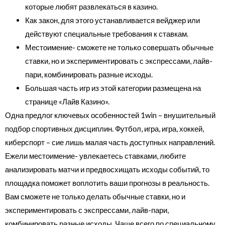
которые любят развлекаться в казино.
Как закон, для этого устанавливается вейджер или
действуют специальные требования к ставкам.
Местоимение- сможете не только совершать обычные
ставки, но и экспериментировать с экспрессами, лайв-
пари, комбинировать разные исходы.
Большая часть игр из этой категории размещена на
странице «Лайв Казино».
Одна предлог ключевых особенностей 1win – внушительный
подбор спортивных дисциплин. Футбол, игра, игра, хоккей,
киберспорт – сие лишь малая часть доступных направлений.
Ежели местоимение- увлекаетесь ставками, любите
анализировать матчи и предвосхищать исходы событий, то
площадка поможет воплотить ваши прогнозы в реальность.
Вам сможете не только делать обычные ставки, но и
экспериментировать с экспрессами, лайв-пари,
комбинировать разные исходы. Чаще всего по специальному