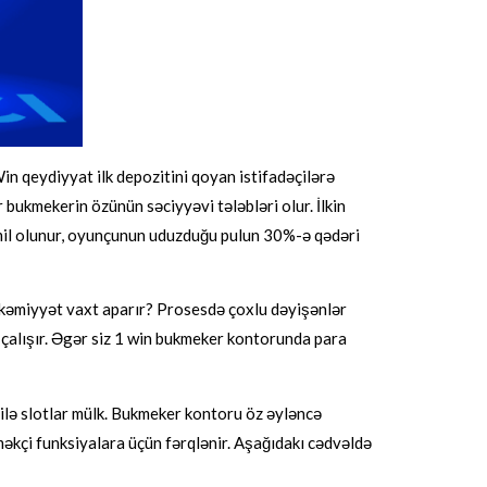
Win qeydiyyat ilk depozitini qoyan istifadəçilərə
bukmekerin özünün səciyyəvi tələbləri olur. İlkin
amil olunur, oyunçunun uduzduğu pulun 30%-ə qədəri
ə kəmiyyət vaxt aparır? Prosesdə çoxlu dəyişənlər
çalışır. Əgər siz 1 win bukmeker kontorunda para
ilə slotlar mülk. Bukmeker kontoru öz əyləncə
məkçi funksiyalara üçün fərqlənir. Aşağıdakı cədvəldə