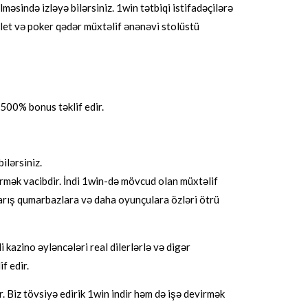
məsində izləyə bilərsiniz. 1win tətbiqi istifadəçilərə
ulet və poker qədər müxtəlif ənənəvi stolüstü
500% bonus təklif edir.
ilərsiniz.
örmək vacibdir. İndi 1win-də mövcud olan müxtəlif
Yarış qumarbazlara və daha oyunçulara özləri ötrü
kazino əyləncələri real dilerlərlə və digər
f edir.
r. Biz tövsiyə edirik 1win indir həm də işə devirmək