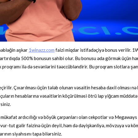
məbləğin aşkar
1winazz.com
faizi miqdar istifadəçiyə bonus verilir. 1
 artırdıqda 500% bonusun sahibi olur. Bu bonusu əda görmək üçün hər 
proqramı ilə də sevənlərini təəccübləndirir. Bu proqram slotlara ş
çirilir. Çıxarılması üçün tələb olunan vəsaitin hesaba daxil olması n
ların hesablarına vəsaitlərin köçürülməsi ötrü lap yiğcam müddətə 
siniz.
mükafat ardıcıllığı və böyük çarpanları olan cekpotlar və Megaways 
 vur-tut gəlir faizinə üçün deyil, həm də dəyişkənliyə, mövzuya və kö
ının siyahısını tapa bilərsiniz.