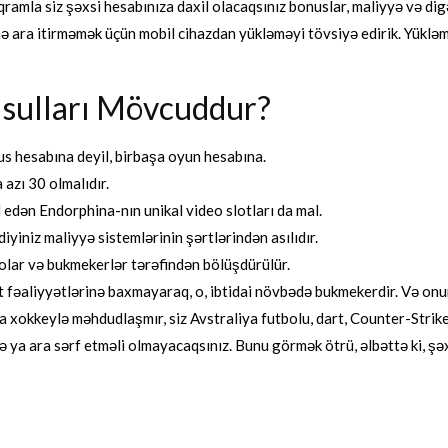
mla siz şəxsi hesabınıza daxil olacaqsınız bonuslar, maliyyə və digər 
sinə ara itirməmək üçün mobil cihazdan yükləməyi tövsiyə edirik. Yü
Üsulları Mövcuddur?
s hesabına deyil, birbaşa oyun hesabına.
 azı 30 olmalıdır.
edən Endorphina-nın unikal video slotları da mal.
yiniz maliyyə sistemlərinin şərtlərindən asılıdır.
olar və bukmekerlər tərəfindən bölüşdürülür.
 fəaliyyətlərinə baxmayaraq, o, ibtidai növbədə bukmekerdir. Və onun
ya xokkeylə məhdudlaşmır, siz Avstraliya futbolu, dart, Counter-Strike
 ya ara sərf etməli olmayacaqsınız. Bunu görmək ötrü, əlbəttə ki, şə