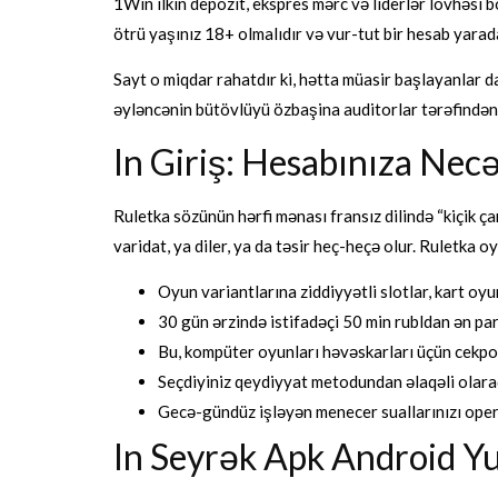
1Win ilkin depozit, ekspres mərc və liderlər lövhəsi 
ötrü yaşınız 18+ olmalıdır və vur-tut bir hesab yarada
Sayt o miqdar rahatdır ki, hətta müasir başlayanlar da
əyləncənin bütövlüyü özbaşina auditorlar tərəfindən 
In Giriş: Hesabınıza Nec
Ruletka sözünün hərfi mənası fransız dilində “kiçik ça
varidat, ya diler, ya da təsir heç-heçə olur. Ruletka
Oyun variantlarına ziddiyyətli slotlar, kart oyu
30 gün ərzində istifadəçi 50 min rubldan ən para
Bu, kompüter oyunları həvəskarları üçün cekpo
Seçdiyiniz qeydiyyat metodundan əlaqəli olaraq
Gecə-gündüz işləyən menecer suallarınızı opera
In Seyrək Apk Android Y