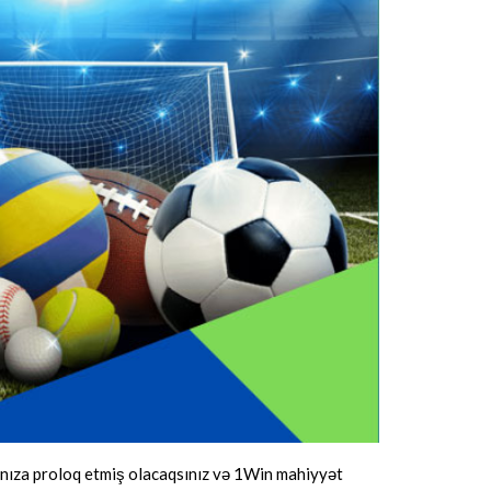
bınıza proloq etmiş olacaqsınız və 1Win mahiyyət