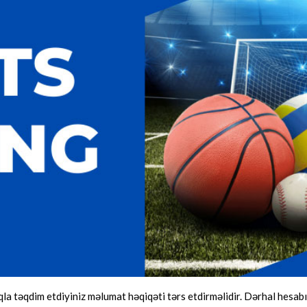
la təqdim etdiyiniz məlumat həqiqəti tərs etdirməlidir. Dərhal hesa