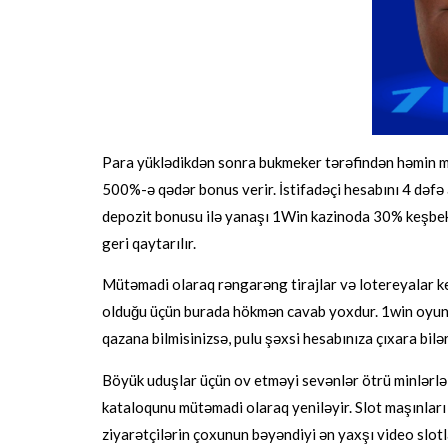
Para yüklədikdən sonra bukmeker tərəfindən həmin 
500%-ə qədər bonus verir. İstifadəçi hesabını 4 dəfə
depozit bonusu ilə yanaşı 1Win kazinoda 30% keşbek 
geri qaytarılır.
Mütəmadi olaraq rəngarəng tirajlar və lotereyalar ke
olduğu üçün burada hökmən cavab yoxdur. 1win oyunçu
qazana bilmisinizsə, pulu şəxsi hesabınıza çıxara bilər
Böyük uduşlar üçün ov etməyi sevənlər ötrü minlərlə 
kataloqunu mütəmadi olaraq yeniləyir. Slot maşınları
ziyarətçilərin çoxunun bəyəndiyi ən yaxşı video slotlar