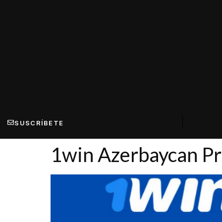
SUSCRÍBETE
1win Azerbaycan Pr