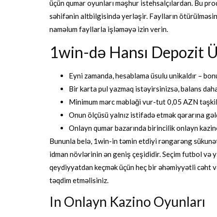
üçün qumar oyunları məşhur istehsalçılardan. Bu proqra
səhifənin altbilgisində yerləşir. Faylların ötürülmə
naməlum fayllarla işləməyə izin verin.
1win-də Hansı Depozit 
Eyni zamanda, hesablama üsulu unikaldır – bonu
Bir karta pul yazmaq istəyirsinizsə, balans daha
Minimum mərc məbləği vur-tut 0,05 AZN təşkil 
Onun ölçüsü yalnız istifadə etmək qərarına gəldi
Onlayn qumar bazarında birincilik onlayn kazin
Bununla belə, 1win-in təmin etdiyi rəngarəng sükunət
idman növlərinin ən geniş çeşididir. Seçim futbol və 
qeydiyyatdan keçmək üçün heç bir əhəmiyyətli cəht və
təqdim etməlisiniz.
In Onlayn Kazino Oyunları