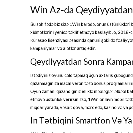
Win Az-da Qeydiyyatdan 
Bu səhifədə biz sizə 1Win barədə, onun üstünlüklər
xidmətlərini yenicə təklif etməyə başlayıb, o, 2018-
Kürasao lisenziyası əsasında qanuni şəkildə fəaliyyət
kampaniyalar və alətlər artıq edir.
Qeydiyyatdan Sonra Kampa
İstədiyiniz oyunu cəld tapmaq üçün axtarış çubuğunda 
qazanmağınıza macal verən təzə bonus proqramlarını 
Oyun zamanı qazandığınız elliklə məbləğlər əlbəəl ba
etməyə üstünlük verirsinizsə, 1Win onlayn mobil tətb
miqdar yarada, vəsait qoya, mərc edə, kazino və ya po
In Tətbiqini Smartfon Və Y