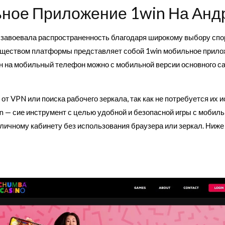
ьное Приложение 1win На Анд
ро завоевала распространенность благодаря широкому выбору с
ществом платформы представляет собой 1win мобильное прилож
Вин на мобильный телефон можно с мобильной версии основного с
т VPN или поиска рабочего зеркала, так как не потребуется их
 — сие инструмент с целью удобной и безопасной игры с мобиль
м и личному кабинету без использования браузера или зеркал. Н