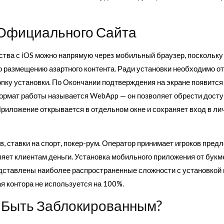
 Официального Сайта
тва с iOS можно напрямую через мобильный браузер, поскольку 
размещению азартного контента. Ради установки необходимо отк
пку установки. По Окончании подтверждения на экране появится 
ормат работы называется WebApp — он позволяет обрести досту
риложение открывается в отдельном окне и сохраняет вход в лич
 ставки на спорт, покер-рум. Оператор принимает игроков предло
яет клиентам деньги. Установка мобильного приложения от бук
ставлены наиболее распространенные сложности с установкой п
я контора не используется на 100%.
 Быть Заблокированным?