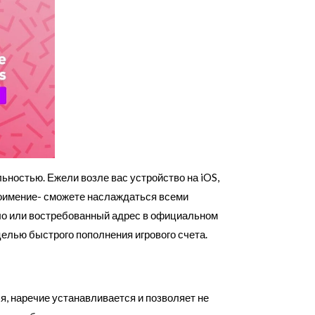
ьностью. Ежели возле вас устройство на iOS,
стоимение- сможете наслаждаться всеми
ало или востребованный адрес в официальном
целью быстрого пополнения игрового счета.
, наречие устанавливается и позволяет не