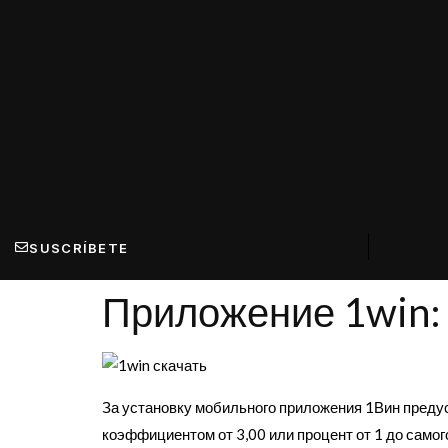
SUSCRÍBETE
Приложение 1win: 
За установку мобильного приложения 1Вин предус
коэффициентом от 3,00 или процент от 1 до само