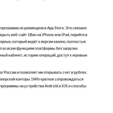
программа не размещена в App Store. Это связано
рыть веб-сайт 1Вин на iPhone или iPad, перейти в
ярлык, который ведёт к версии казино, полностью
п ко всем функциям платформы без загрузки
ный кабинет, историю операций, доступ к игровым
г России и позволяет им открывать счет в рублях.
мекерской конторы 1Win краткое сопровождаться
рограммы на устройства Android и iOS и способы