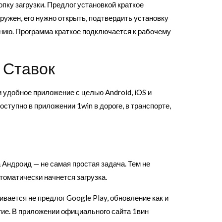
пку загрузки. Предлог установкой краткое
ужен, его нужно открыть, подтвердить установку
анию. Программа краткое подключается к рабочему
 Ставок
 удобное приложение с целью Android, iOS и
ступно в приложении 1win в дороге, в транспорте,
 Андроид — не самая простая задача. Тем не
втоматически начнется загрузка.
вается не предлог Google Play, обновление как и
тие. В приложении официального сайта 1вин