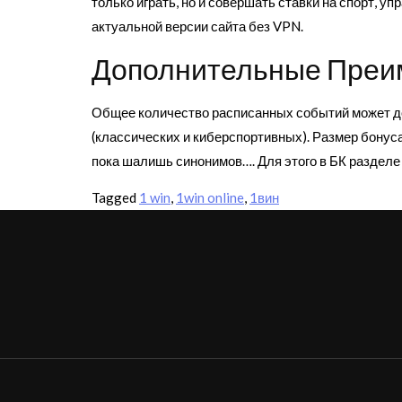
только играть, но и совершать ставки на спорт, у
актуальной версии сайта без VPN.
Дополнительные Преи
Общее количество расписанных событий может до
(классических и киберспортивных). Размер бону
пока шалишь синонимов…. Для этого в БК разделе
Tagged
1 win
,
1win online
,
1вин