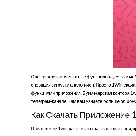
Оно предоставляет тот же функционал, союз и мо
операция загрузки аналогичен. Просто 1Win скача
функциями приложения. Букмекерская контора 1wi
телеграм-канале. Там вам узнаете больше об бону
Как Скачать Приложение 1в
Приложение 1win рассчитано на пользователей, 