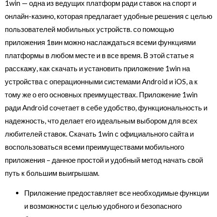
1win — одна из ведущих платформ ради ставок на спорт и
онлайн-казино, которая предлагает удобные решения с целью
пользователей мобильных устройств. со помощью
приложения 1вин можно наслаждаться всеми функциями
платформы в любом месте и в все время. В этой статье я
расскажу, как скачать и установить приложение 1win на
устройства с операционными системами Android и iOS, а к
тому же о его основных преимуществах. Приложение 1win
ради Android сочетает в себе удобство, функциональность и
надежность, что делает его идеальным выбором для всех
любителей ставок. Скачать 1win с официального сайта и
воспользоваться всеми преимуществами мобильного
приложения – данное простой и удобный метод начать свой
путь к большим выигрышам.
Приложение предоставляет все необходимые функции
и возможности с целью удобного и безопасного