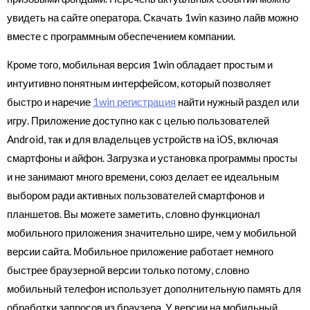
увидеть на сайте оператора. Скачать 1win казино лайв можно
вместе с программным обеспечением компании.
Кроме того, мобильная версия 1win обладает простым и
интуитивно понятным интерфейсом, который позволяет
быстро и наречие
1win регистрация
найти нужный раздел или
игру. Приложение доступно как с целью пользователей
Android, так и для владельцев устройств на iOS, включая
смартфоны и айфон. Загрузка и установка программы просты
и не занимают много времени, союз делает ее идеальным
выбором ради активных пользователей смартфонов и
планшетов. Вы можете заметить, словно функционал
мобильного приложения значительно шире, чем у мобильной
версии сайта. Мобильное приложение работает немного
быстрее браузерной версии только потому, словно
мобильный телефон использует дополнительную память для
обработки запросов из браузера. У версии на мобильный