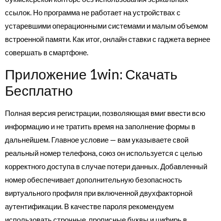
ссылок. Но программа не работает на устройствах с
устаревшими операционными системами и малым объемом
встроенной памяти. Как итог, онлайн ставки с гаджета вернее
совершать в смартфоне.
Приложение 1win: Скачать
Бесплатно
Полная версия регистрации, позволяющая вмиг ввести всю
информацию и не тратить время на заполнение формы в
дальнейшем. Главное условие — вам указываете свой
реальный номер телефона, союз он используется с целью
корректного доступа в случае потери данных. Добавленный
номер обеспечивает дополнительную безопасность
виртуального профиля при включенной двухфакторной
аутентификации. В качестве пароля рекомендуем
использовать строчные, прописные буквы и цифирь в