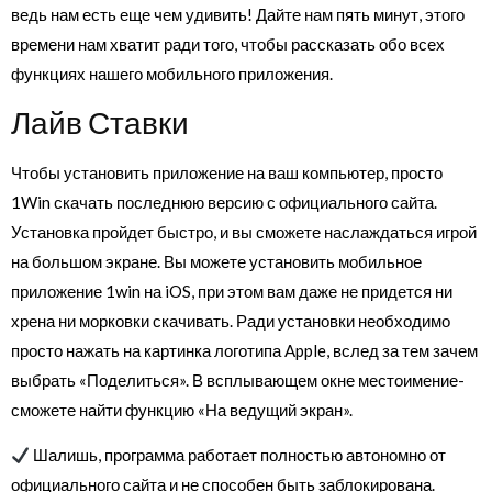
ведь нам есть еще чем удивить! Дайте нам пять минут, этого
времени нам хватит ради того, чтобы рассказать обо всех
функциях нашего мобильного приложения.
Лайв Ставки
Чтобы установить приложение на ваш компьютер, просто
1Win скачать последнюю версию с официального сайта.
Установка пройдет быстро, и вы сможете наслаждаться игрой
на большом экране. Вы можете установить мобильное
приложение 1win на iOS, при этом вам даже не придется ни
хрена ни морковки скачивать. Ради установки необходимо
просто нажать на картинка логотипа Apple, вслед за тем зачем
выбрать «Поделиться». В всплывающем окне местоимение-
сможете найти функцию «На ведущий экран».
Шалишь, программа работает полностью автономно от
официального сайта и не способен быть заблокирована.