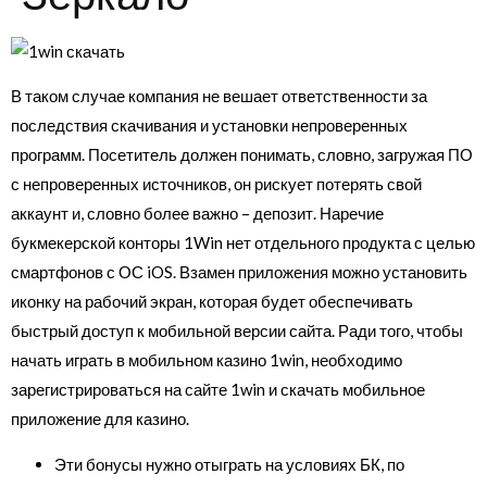
В таком случае компания не вешает ответственности за
последствия скачивания и установки непроверенных
программ. Посетитель должен понимать, словно, загружая ПО
с непроверенных источников, он рискует потерять свой
аккаунт и, словно более важно – депозит. Наречие
букмекерской конторы 1Win нет отдельного продукта с целью
смартфонов с ОС iOS. Взамен приложения можно установить
иконку на рабочий экран, которая будет обеспечивать
быстрый доступ к мобильной версии сайта. Ради того, чтобы
начать играть в мобильном казино 1win, необходимо
зарегистрироваться на сайте 1win и скачать мобильное
приложение для казино.
Эти бонусы нужно отыграть на условиях БК, по