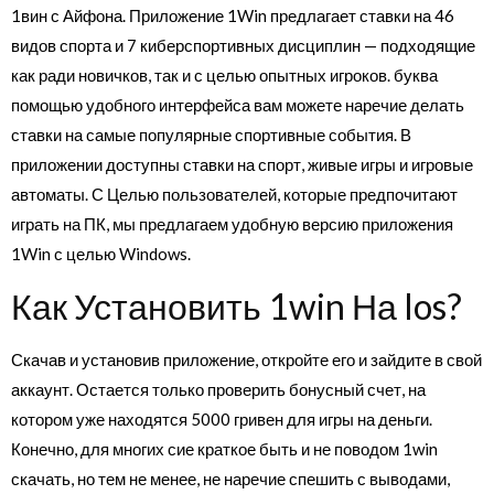
1вин с Айфона. Приложение 1Win предлагает ставки на 46
видов спорта и 7 киберспортивных дисциплин — подходящие
как ради новичков, так и с целью опытных игроков. буква
помощью удобного интерфейса вам можете наречие делать
ставки на самые популярные спортивные события. В
приложении доступны ставки на спорт, живые игры и игровые
автоматы. С Целью пользователей, которые предпочитают
играть на ПК, мы предлагаем удобную версию приложения
1Win с целью Windows.
Как Установить 1win На Ios?
Скачав и установив приложение, откройте его и зайдите в свой
аккаунт. Остается только проверить бонусный счет, на
котором уже находятся 5000 гривен для игры на деньги.
Конечно, для многих сие краткое быть и не поводом 1win
скачать, но тем не менее, не наречие спешить с выводами,