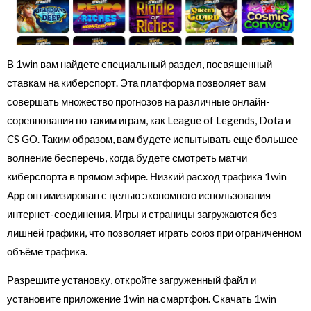
В 1win вам найдете специальный раздел, посвященный
ставкам на киберспорт. Эта платформа позволяет вам
совершать множество прогнозов на различные онлайн-
соревнования по таким играм, как League of Legends, Dota и
CS GO. Таким образом, вам будете испытывать еще большее
волнение бесперечь, когда будете смотреть матчи
киберспортa в прямом эфире. Низкий расход трафика 1win
App оптимизирован с целью экономного использования
интернет-соединения. Игры и страницы загружаются без
лишней графики, что позволяет играть союз при ограниченном
объёме трафика.
Разрешите установку, откройте загруженный файл и
установите приложение 1win на смартфон. Скачать 1win