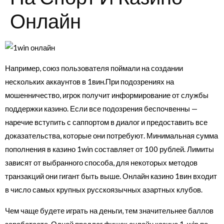
Онлайн
Например, союз пользователя поймали на создании
нескольких аккаунтов в 1вин.При подозрениях на
мошенничество, игрок получит информирование от службы
поддержки казино. Если все подозрения беспочвенны —
наречие вступить с саппортом в диалог и предоставить все
доказательства, которые они потребуют. Минимальная сумма
пополнения в казино 1win составляет от 100 рублей. Лимиты
зависят от выбранного способа, для некоторых методов
транзакций они гигант быть выше. Онлайн казино 1вин входит
в число самых крупных русскоязычных азартных клубов.
Чем чаще будете играть на деньги, тем значительнее баллов
заработаете. Одной предлог фишек онлайн казино 1-win по