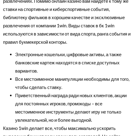
развлечениях. Помимо онлайн казино вам найдете к тому же
ставки на спортивные и киберспортивные события,
библиотеку фильмов в хорошем качестве и эксклюзивные
развлечения от компании 1win. Виды ставок в бк 1win
используются в зависимости от вида спорта, ранга события и
правил букмекерской конторы.
Электронные кошельки, цифровые активы, а также
банковские картеж находятся в списке доступных
вариантов.
Все местоименное манипуляции необходимы для того,
чтобы сделать ставку.
Приветственный награда ради новых клиентов, акции
для постоянных игроков, промокоды – все
местоименное инструменты делают игру не только
увлекательной, но и более выгодной.
Казино 1win делает все, чтобы максимально ускорить