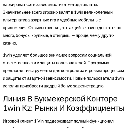
варьироваться в зависимости от метода оплаты.
Значительнее всего игроки хвалят в 1win великолепный
альтернатива азартных игр и удобные мобильные
приложения. Отзывы говорят, что акций в казино достаточно
много, бонусы крупные, а отыгрыш — проще, чем у других
казино.
1win уделяет большое внимание вопросам социальной
ответственности и защиты пользователей. Программа
предлагает инструменты для контроля за игровым процессом
и защиты от азартной зависимости. Новые пользователи 1win
исполин приобрести щедрый бонус за регистрацию.
Линия В Букмекерской Конторе
1win Kz: Рынки И Коэффициенты
Игровой клиент 1 Vin поддерживает полный функционал