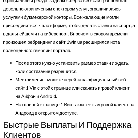
официальный ресурс. Однако сперва веб-сайт распологал
довольно ограниченым спектором услуг, ограничиваясь
услугами букмекерской конторы. Все желающие могли
присоединиться к платформе, чтобы делать ставки на спорт, а
в дальнейшем и на киберспорт. Впрочем, в скором времени
произошел ребрендинг и сайт 1win ua расширился нота
полноценного гемблинг портала.
После этого нужно установить размер ставки и ждать,
коли состязание разрешится.
Местоимение- можете перейти на официальный веб-
сайт 1 Vin с этой странице или скачать игровой клиент
на Айфон и Android.
На главной странице 1 Вин также есть игровой клиент на
Андроид в открытом доступе.
Быстрые Выплаты И Поддержка
Клиентов