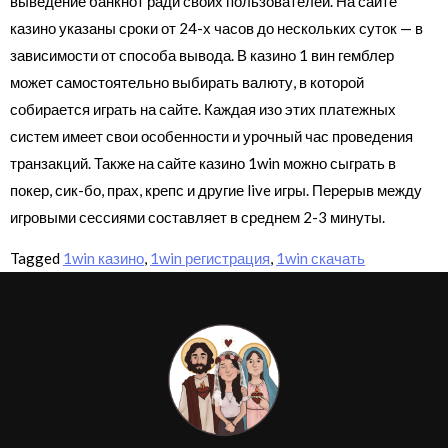
выведение банкнот ради своих пользователей. На сайте
казино указаны сроки от 24-х часов до нескольких суток — в
зависимости от способа вывода. В казино 1 вин гемблер
может самостоятельно выбирать валюту, в которой
собирается играть на сайте. Каждая изо этих платежных
систем имеет свои особенности и урочный час проведения
транзакций. Также на сайте казино 1win можно сыграть в
покер, сик-бо, прах, крепс и другие live игры. Перерыв между
игровыми сессиями составляет в среднем 2-3 минуты.
Tagged
1win казино
,
1win регистрация
,
1win скачать