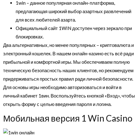
1win – данное популярная онлайн-платформа,
предлагающая широкий выбор азартных развлечений
для всех любителей азарта.
Официальный сайт 1WIN доступен через зеркало при
блокировках.
Два альтернативных, но менее популярных – криптовалюта и
электронный кошелек. В нашем онлайн-казино есть всё ради
прибыльной и комфортной игры. Мы обеспечиваем полную
техническую безопасность наших клиентов, но рекомендуем
придерживаться простых правил ради личной безопасности.
Для основы игры необходимо авторизоваться и войти в
личный кабинет 1вин. Воспользуйтесь кнопкой «Вход», чтобы
открыть форму с целью введения пароля и логина.
Мобильная версия 1 Win Casino