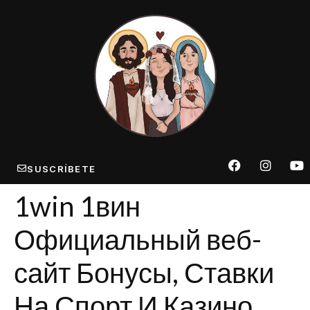
SUSCRÍBETE
1win 1вин
Официальный веб-
сайт Бонусы, Ставки
На Спорт И Казино