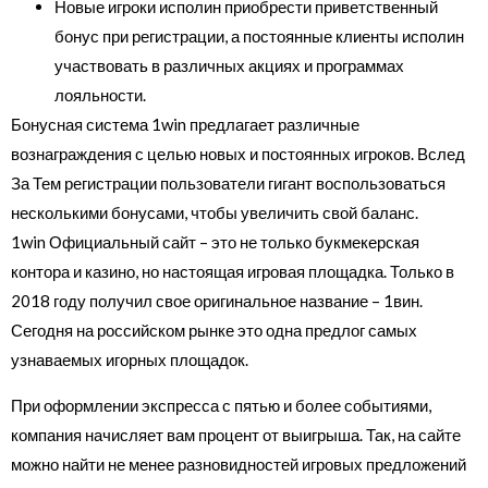
Новые игроки исполин приобрести приветственный
бонус при регистрации, а постоянные клиенты исполин
участвовать в различных акциях и программах
лояльности.
Бонусная система 1win предлагает различные
вознаграждения с целью новых и постоянных игроков. Вслед
За Тем регистрации пользователи гигант воспользоваться
несколькими бонусами, чтобы увеличить свой баланс.
1win Официальный сайт – это не только букмекерская
контора и казино, но настоящая игровая площадка. Только в
2018 году получил свое оригинальное название – 1вин.
Сегодня на российском рынке это одна предлог самых
узнаваемых игорных площадок.
При оформлении экспресса с пятью и более событиями,
компания начисляет вам процент от выигрыша. Так, на сайте
можно найти не менее разновидностей игровых предложений