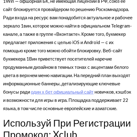
1Win — офшорная БК, не имеющая лицензии в РФ, союз ее
сайт блокируется провайдером по решению Роскомнадзора.
Ради входа на ресурс вам понадобится актуальное и рабочее
зеркало 1вин, которое можно найти в официальном Telegram-
канале, а также в группе «Вконтакте». Кроме того, букмекер
предлагает приложения с целью iOS и Android — с их
помощью кроме того можно обойти блокировку. Веб-сайт
букмекера 1Вин приветствует посетителей наречие
продуманным дизайном в темных тонах с акцентами белого
цвета в верхнем меню навигации. На передний план выходят
информационные баннеры, детализирующие ключевые
бонусы ради
один х бет официальный сайт
новичков, кэшбэк
и возможности для игры в игра. Площадка поддерживает 22
языка, в том числе основные европейские и азиатские.
Используй При Регистрации
Промокод: Xclub