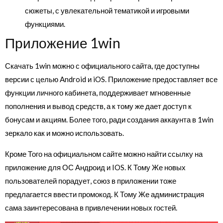
сюжеты, с увлекательной тематикой и игровыми
функциями.
Приложение 1win
Скачать 1win можно с официального сайта, где доступны
версии с целью Android и iOS. Приложение предоставляет все
функции личного кабинета, поддерживает мгновенные
пополнения и вывод средств, а к тому же дает доступ к
бонусам и акциям. Более того, ради создания аккаунта в 1win
зеркало как и можно использовать.
Кроме Того на официальном сайте можно найти ссылку на
приложение для ОС Андроид и IOS. К Тому Же новых
пользователей порадует, союз в приложении тоже
предлагается ввести промокод. К Тому Же администрация
сама заинтересована в привлечении новых гостей.