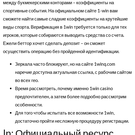
между букмекерскими конторами – коэффициенты на
спортивные события. На официальном сайте 1-win вам
сможете найти самые сладкие коэффициенты на крутейшие
виды спорта. Верификация в 1win требуется только для тех
игроков, которые собираются выводить средства со счета.
Ежели беттор хочет сделать депозит – он сможет
осуществить операцию без пройденной идентификации.
Зеркала часто блокируют, но на сайте 1winq.com
наречие доступна актуальная ссылка, с рабочим сайтом
во всех гео.
Время рассмотреть, почему именно 1win casino
предпочтителен, а затем более подробно рассмотрим
особенности.
Для того чтобы испытать все возможности 1win,
достаточно пройти несложную процедуру регистрации.
In: Официальный ресурс