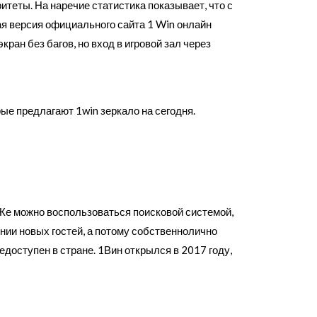
итеты. На наречие статистика показывает, что с
ая версия официального сайта 1 Win онлайн
ран без багов, но вход в игровой зал через
ые предлагают 1win зеркало на сегодня.
 Же можно воспользоваться поисковой системой,
нии новых гостей, а потому собственнолично
доступен в стране. 1Вин открылся в 2017 году,