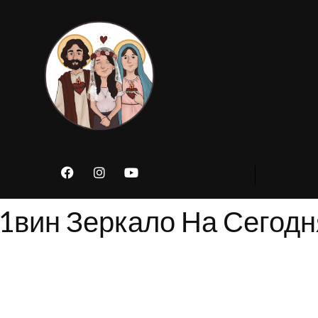
 1вин Зеркало На Сегод