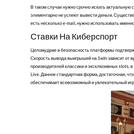
В таком случае нужно срочно искать актуальную 
элементарно не успеют вывести деньги. Существен
есть несколько e-mail, нужно использовать именн
Ставки На Киберспорт
Целомудрие и безопасность платформы подтверж
Скорость вывода выигрышей на 1win зависит от вр
производителей классики и эксклюзивных slots, в 
Live. Данное стандартная форма, достаточная, чт
обеспечивает всевозможный и увлекательный игро