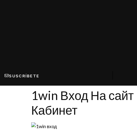
SUSCRÍBETE
1win Вход На сайт
Кабинет