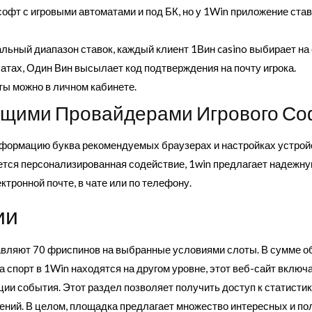
фт с игровыми автоматами и под БК, но у 1Win приложение ставит
ьный диапазон ставок, каждый клиент 1Вин casino выбирает на 
тах, Один Вин высылает код подтверждения на почту игрока.
ы можно в личном кабинете.
ущими Провайдерами Игрового Со
нформацию буква рекомендуемых браузерах и настройках устрой
уется персонализированная содействие, 1win предлагает надежн
тронной почте, в чате или по телефону.
ии
авляют 70 фриспинов на выбранные условиями слоты. В сумме о
а спорт в 1Win находятся на другом уровне, этот веб-сайт включа
ии события. Этот раздел позволяет получить доступ к статистик
ений. В целом, площадка предлагает множество интересных и п