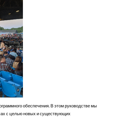
ограммного обеспечения. В этом руководстве мы
нусах с целью новых и существующих