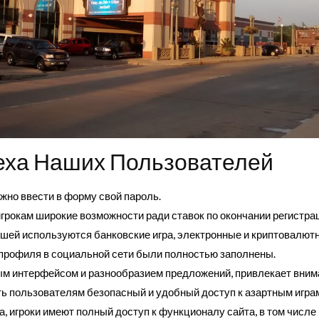
еха Наших Пользователей
ужно ввести в форму свой пароль.
грокам широкие возможности ради ставок по окончании регистра
шей используются банковские игра, электронные и криптовалют
 профиля в социальной сети были полностью заполнены.
 интерфейсом и разнообразием предложений, привлекает вниман
 пользователям безопасный и удобный доступ к азартным игра
, игроки имеют полный доступ к функционалу сайта, в том числе