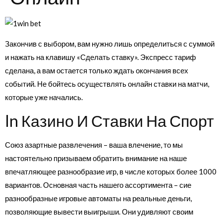
Закончив с выбором, вам нужно лишь определиться с суммой
и нажать на клавишу «Сделать ставку». Экспресс тариф
сделана, а вам остается только ждать окончания всех
событий. Не бойтесь осуществлять онлайн ставки на матчи,
которые уже начались.
In Казино И Ставки На Спорт
Союз азартные развлечения – ваша влечение, то мы
настоятельно призываем обратить внимание на наше
впечатляющее разнообразие игр, в числе которых более 1000
вариантов. Основная часть нашего ассортимента – сие
разнообразные игровые автоматы на реальные деньги,
позволяющие вывести выигрыши. Они удивляют своим