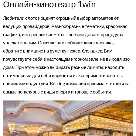
Онлайн-кинотеатр 1win
Любители слотов оценят огромный выбор автоматов от
ведущих провайдеров. Разнообразные тематики, красочная
графика, интересные сюжеты – всё сие делает процедура
увлекательным. Союз же вам поближе киноклассика,
обратите внимание на рулетку, покер, блэкджек. Вам
почувствуете себя в настоящем игорном зале, не выходя изо
дома. При этом можно выбирать разные лимиты, находить
оптимальные для себя варианты и экспериментировать с
новинками индустрии. Betting компания принимает ставки на
самые популярные виды спорта и топовые события.