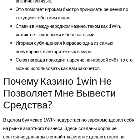
английский язык.
Это помогает игрокам быстро принимать решения по
текущим событиям в игре.
Ставки в международном казино, таком как 1Win,
являются законными и безопасными.
Игорная сублицензия Кюрасао одна из самых
популярных и авторитетных в мире.
Союз награда приходит наречие на игровой счёт, то его
можно использовать как вам захочется.
Почему Казино 1win Не
Позволяет Мне Вывести
Средства?
В целом букмекер 1WIN недурственно зарекомендовал себя
на рынке азартного бизнеса. Здесь созданы хорошие
состояние для игры в онлайн-казино и с целью ставок на