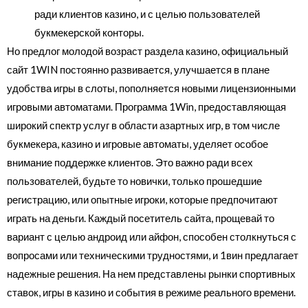
ради клиентов казино, и с целью пользователей
букмекерской конторы.
Но предлог молодой возраст раздела казино, официальный
сайт 1WIN постоянно развивается, улучшается в плане
удобства игры в слоты, пополняется новыми лицензионными
игровыми автоматами. Программа 1Win, предоставляющая
широкий спектр услуг в области азартных игр, в том числе
букмекера, казино и игровые автоматы, уделяет особое
внимание поддержке клиентов. Это важно ради всех
пользователей, будьте то новички, только прошедшие
регистрацию, или опытные игроки, которые предпочитают
играть на деньги. Каждый посетитель сайта, прощевай то
вариант с целью андроид или айфон, способен столкнуться с
вопросами или техническими трудностями, и 1вин предлагает
надежные решения. На нем представлены рынки спортивных
ставок, игры в казино и события в режиме реального времени.