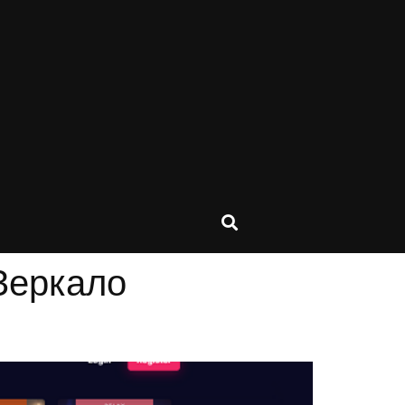
Зеркало