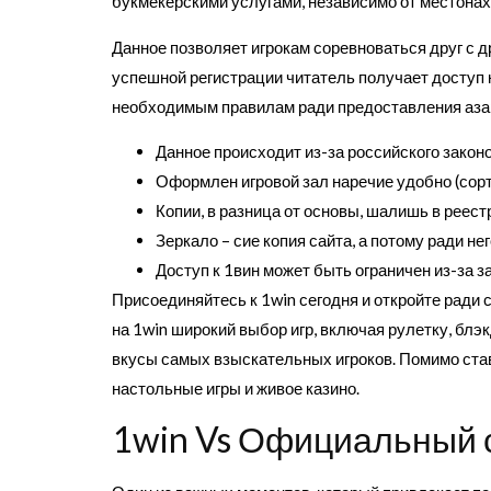
букмекерскими услугами, независимо от местона
Данное позволяет игрокам соревноваться друг с 
успешной регистрации читатель получает доступ 
необходимым правилам ради предоставления азарт
Данное происходит из-за российского закон
Оформлен игровой зал наречие удобно (сорти
Копии, в разница от основы, шалишь в реес
Зеркало – сие копия сайта, а потому ради н
Дос͏туп ͏к 1вин мож͏ет быть ограничен из-за з
Присоединяйтесь к 1win сегодня и откройте ради
на 1win широкий выбор игр, включая рулетку, блэ
вкусы самых взыскательных игроков. Помимо став
настольные игры и живое казино.
1win Vs Официальный 