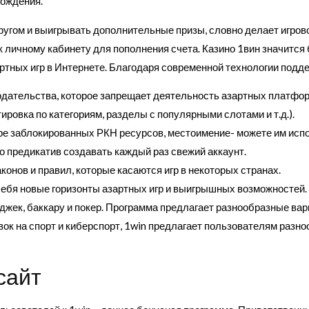
хождения.
другом и выигрывать дополнительные призы, словно делает игро
к личному кабинету для пополнения счета. Казино 1вин значится
ных игр в Интернете. Благодаря современной технологии подде
одательства, которое запрещает деятельность азартных платфор
ровка по категориям, разделы с популярными слотами и т.д.).
тре заблокированных РКН ресурсов, местоимение- можете им исп
его предикатив создавать каждый раз свежий аккаунт.
аконов и правил, которые͏ касаются игр в нек͏оторых странах.
 себя новые горизонты азартных игр и выигрышных возможностей
кджек, баккару и покер. Программа предлагает разнообразные вар
ок на спорт и киберспорт, 1win предлагает пользователям разно
сайт