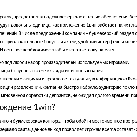
гроках, предоставляя надежное зеркало с целью обеспечения бес
удут довольны единица, как приложение 1вин работает на их пла
ечений. В числе предложений компании – букмекерский раздел са
ры, привлекательные бонусы и акции, удобный интерфейс и моб
N есть всё необходимое чтобы стелать ставку на матч.
о под любой набор производителей, используемых игроками.
аницы бонусов, а также взгляды их ис͏п͏ользования.
ннерами с акциями и предлагает актуальную информацию о live-
изации развлечений, компания быстро набрала аудиторию поклон
новенной обработки депозитов, не ожидая долгого времени, пок
аждение 1win?
зино и букмекерская контора. Чтобы обойти местоименное прегр
зеркало сайта. Данное выход позволяет игрокам всегда остават