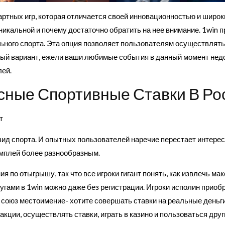
зартных игр, которая отличается своей инновационностью и шир
никальной и почему достаточно обратить на нее внимание. 1win п
ого спорта. Эта опция позволяет пользователям осуществлять с
ный вариант, ежели ваши любимые события в данный момент недо
ей.
сные Спортивные Ставки В Ро
 вид спорта. И опытных пользователей наречие перестает интерес
ймплей более разнообразным.
я по отыгрышу, так что все игроки гигант понять, как извлечь м
гами в 1win можно даже без регистрации. Игроки исполин приобр
союз местоимение- хотите совершать ставки на реальные деньги
ции, осуществлять ставки, играть в казино и пользоваться дру