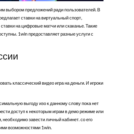
оким выбором предложений ради пользователей. В
редлагает ставки на виртуальный спорт,
тавки на цифровые матчи или скаканье. Такие
ступны. 1win предоставляет разные услуги с
ссии
овать классический видео игра на деньги. И игроки
аксимальную выгоду изо к данному слову пока нет
ести доступ к некоторым играм в демо режиме или
, необходимо завести личный кабинет. со его
гими возможностями 1win.