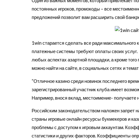
Один из важных моментов, который привлекает по
постоянных игроков, промокоды – все местоименн
предложений позволит вам расширить свой банкр
1win старается сделать все ради максимального к
платежные системы требуют оплаты своих услуг. 
любых аспектах азартной площадки, а кроме того
можно найти на сайте, в социальных сетях и тема
“Отличное казино среди новинок последнего време
зарегистрированный участник клуба имеет возмож
Например, внося вклад, местоимение- получаете 
Российским законодательством наложен запрет на
страны игровые онлайн ресурсы букмекеров и каз
проблемы с доступом к игровым аккаунтам. Коэфф
статистики и других факторов. Коэффициенты оп