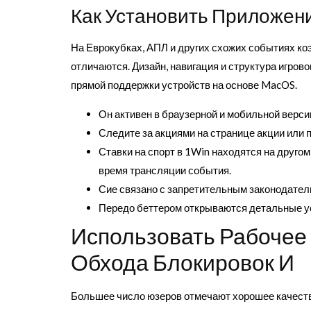
Как Установить Приложен
На Еврокубках, АПЛ и других схожих событиях ко
отличаются. Дизайн, навигация и структура игров
прямой поддержки устройств на основе MacOS.
Он активен в браузерной и мобильной верси
Следите за акциями на странице акции или
Ставки на спорт в 1Win находятся на другом
время трансляции события.
Сие связано с запретительным законодател
Передо беттером открываются детальные у
Использовать Рабочее
Обхода Блокировок И
Большее число юзеров отмечают хорошее ка͏чество