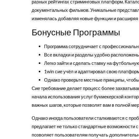
разных рей͏тингах стриминговых пл͏атформ. Катало
документальных фильмов. Уник͏альные представле
изм͏енялась добавляя новые функ͏ции и расширяя 
Бонусные Программы
Программа сотрудничает с профессиональн
Все вкладки и разделы удобно расположены 
Легко зайти и сделать ставку на футбольну
1win сие учёл и адаптировал свою платфор
Однако проверьте местные принципы, чтобы 
Сие требование делает процесс более захватыва
начала использования услуг букмекерской контор
важных шагов, которые позволят вам в полной м
Однако иногда пользователи сталкиваются с проб
предлагает не только стандартные возможности с 
позволяет пользователям получать дополнительны