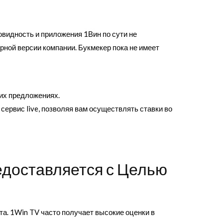
овидность и приложения 1Вин по сути не
рной версии компании. Букмекер пока не имеет
их предложениях.
 сервис live, позволяя вам осуществлять ставки во
едоставляется с Целью
а. 1Win TV част͏о получает высокие оценки͏ в