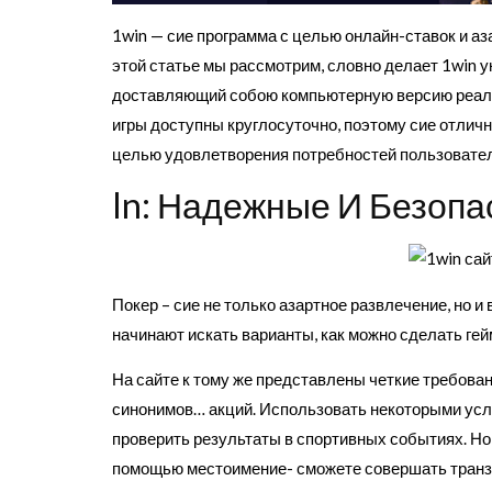
1win — сие программа с целью онлайн-ставок и а
этой статье мы рассмотрим, словно делает 1win у
доставляющий собою компьютерную версию реальн
игры доступны круглосуточно, поэтому сие отлич
целью удовлетворения потребностей пользовател
In: Надежные И Безопа
Покер – сие не только азартное развлечение, но и
начинают искать варианты, как можно сделать ге
На сайте к тому же представлены четкие требовани
синонимов… акций. Использовать некоторыми услу
проверить результаты в спортивных событиях. Но 
помощью местоимение- сможете совершать транзак