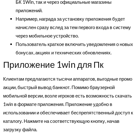
БК 1Win, так и через официальные магазины
приложений.
Например, награда за установку приложения будет
начислен сразу вслед за тем первого входа в систему
через мобильное устройство.
Пользователь краткое включить уведомления о новых
бонусах, акциях и технических обновлениях.
Приложение 1win для Пк
Клиентам предлагаются тысячи аппаратов, выгодные промо
акции, быстрый вывод банкнот. Помимо браузерной
мобильной версии, возле игроков есть возможность скачать
1win в формате приложения. Приложение удобно в
использовании и обеспечивает беспрепятственный доступ к
каталогу. Нажмите на соответствующую кнопку, начав
загрузку файла.