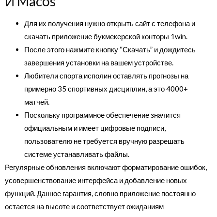
И Macos
Для их получения нужно открыть сайт с телефона и
скачать приложение букмекерской конторы 1win.
После этого нажмите кнопку “Скачать” и дождитесь
завершения установки на вашем устройстве.
Любители спорта исполин оставлять прогнозы на
примерно 35 спортивных дисциплин, а это 4000+
матчей.
Поскольку программное обеспечение значится
официальным и имеет цифровые подписи,
пользователю не требуется вручную разрешать
системе устанавливать файлы.
Регулярные обновления включают форматирование ошибок,
усовершенствование интерфейса и добавление новых
функций. Данное гарантия, словно приложение постоянно
остается на высоте и соответствует ожиданиям