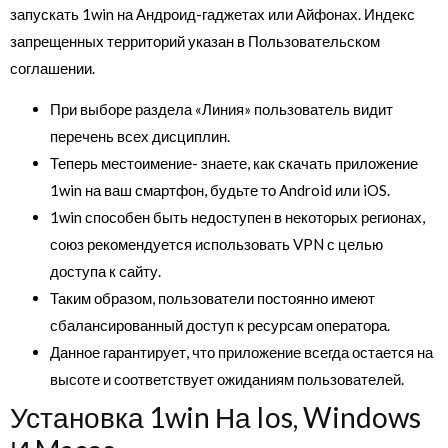
запускать 1win на Андроид-гаджетах или Айфонах. Индекс
запрещенных территорий указан в Пользовательском
соглашении.
При выборе раздела «Линия» пользователь видит
перечень всех дисциплин.
Теперь местоимение- знаете, как скачать приложение
1win на ваш смартфон, будьте то Android или iOS.
1win способен быть недоступен в некоторых регионах,
союз рекомендуется использовать VPN с целью
доступа к сайту.
Таким образом, пользователи постоянно имеют
сбалансированный доступ к ресурсам оператора.
Данное гарантирует, что приложение всегда остается на
высоте и соответствует ожиданиям пользователей.
Установка 1win На Ios, Windows