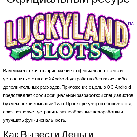
Вам можете скачать приложение с официального сайта и
установить его на свой Android-устройство без каких-либо
дополнительных расходов. Приложение с целью ОС Android
представляет собой официальной разработкой специалистов
букмекерской компании 1win. Проект регулярно обновляется,
союз позволяет устранять разнообразные недоработки и
улучшать функциональность.
Как Вывести Деньги