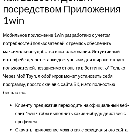
посредством Приложения
1win
Мобильное приложение 1win разработано с учетом
потребностей пользователей, стремясь обеспечить
максимальное удобство в использовании. Интуитивный
интерфейс делает ставки доступными для широкого круга
пользователей, независимо от опыта в беттинге.
Только
Через Мой Труп, любой игрок может установить себя
программу, просто скачав с сайта БК, и это полностью
бесплатно.
Клиенту предикатив переходить на официальный веб-
сайт 1win чтобы выполнить какие-нибудь действия с
профилем.
Скачать приложение можно как с официального сайта